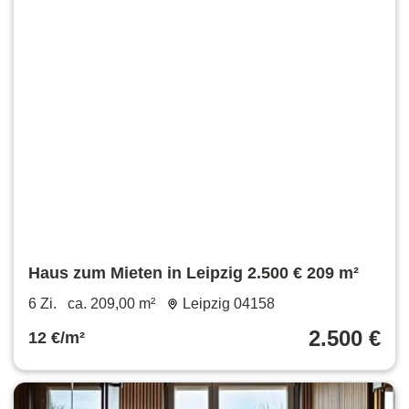
Haus zum Mieten in Leipzig 2.500 € 209 m²
6 Zi.
ca. 209,00 m²
Leipzig 04158
2.500 €
12 €/m²