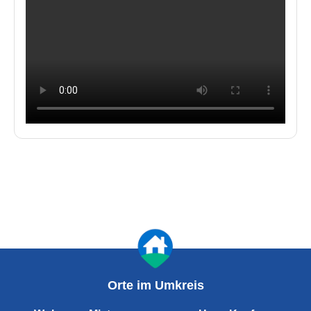
Orte im Umkreis