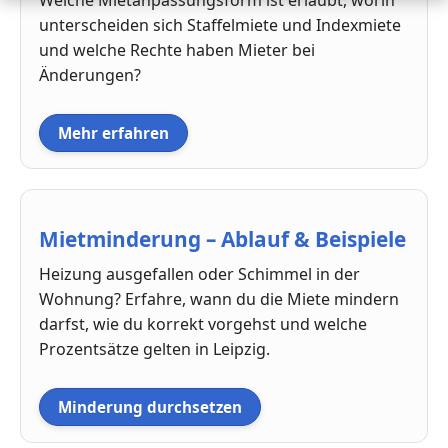
unterscheiden sich Staffelmiete und Indexmiete
und welche Rechte haben Mieter bei
Änderungen?
Mehr erfahren
Mietminderung – Ablauf & Beispiele
Heizung ausgefallen oder Schimmel in der
Wohnung? Erfahre, wann du die Miete mindern
darfst, wie du korrekt vorgehst und welche
Prozentsätze gelten in Leipzig.
Minderung durchsetzen