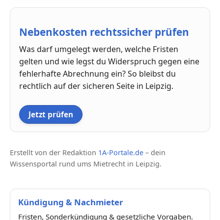
Nebenkosten rechtssicher prüfen
Was darf umgelegt werden, welche Fristen
gelten und wie legst du Widerspruch gegen eine
fehlerhafte Abrechnung ein? So bleibst du
rechtlich auf der sicheren Seite in Leipzig.
Jetzt prüfen
Erstellt von der Redaktion
1A-Portale.de
– dein
Wissensportal rund ums Mietrecht in Leipzig.
Kündigung & Nachmieter
Fristen, Sonderkündigung & gesetzliche Vorgaben.