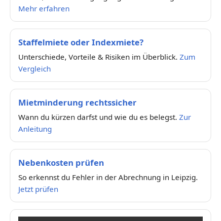
Mehr erfahren
Staffelmiete oder Indexmiete?
Unterschiede, Vorteile & Risiken im Überblick.
Zum
Vergleich
Mietminderung rechtssicher
Wann du kürzen darfst und wie du es belegst.
Zur
Anleitung
Nebenkosten prüfen
So erkennst du Fehler in der Abrechnung in Leipzig.
Jetzt prüfen