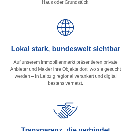
Haus oder Grundstück.
Lokal stark, bundesweit sichtbar
Auf unserem Immobilienmarkt präsentieren private
Anbieter und Makler ihre Objekte dort, wo sie gesucht
werden – in Leipzig regional verankert und digital
bestens vernetzt.
Transparenz, die verbindet