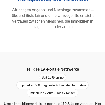
Wir bringen Angebot und Nachfrage zusammen –
übersichtlich, fair und ohne Umwege. So entsteht
Vertrauen zwischen Menschen, die Immobilien in
Leipzig suchen oder anbieten.
Teil des
1A-Portale
Netzwerks
Seit 1999 online
Topmarken 600+ regionale & thematische Portale
Immobilien • Auto • Jobs • Reisen
Unser Immobilienmarkt ist in mehr als 150 Städten vertreten.
Hier