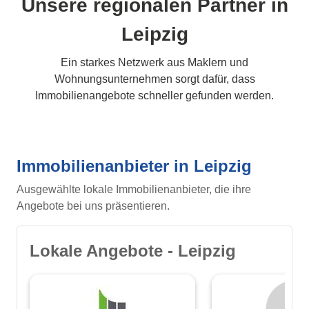
Unsere regionalen Partner in
Leipzig
Ein starkes Netzwerk aus Maklern und
Wohnungsunternehmen sorgt dafür, dass
Immobilienangebote schneller gefunden werden.
Immobilienanbieter in Leipzig
Ausgewählte lokale Immobilienanbieter, die ihre
Angebote bei uns präsentieren.
Lokale Angebote - Leipzig