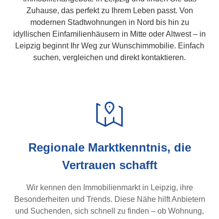
Zuhause, das perfekt zu Ihrem Leben passt. Von
modernen Stadtwohnungen in Nord bis hin zu
idyllischen Einfamilienhäusern in Mitte oder Altwest – in
Leipzig beginnt Ihr Weg zur Wunschimmobilie. Einfach
suchen, vergleichen und direkt kontaktieren.
Regionale Marktkenntnis, die
Vertrauen schafft
Wir kennen den Immobilienmarkt in Leipzig, ihre
Besonderheiten und Trends. Diese Nähe hilft Anbietern
und Suchenden, sich schnell zu finden – ob Wohnung,