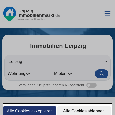
Leipzig
Immobilienmarkt
.de
Immobilien im Überblick
Immobilien Leipzig
❯
❯
Versuchen Sie jetzt unseren KI-Assistent
Alle Cookies akzeptieren
Alle Cookies ablehnen