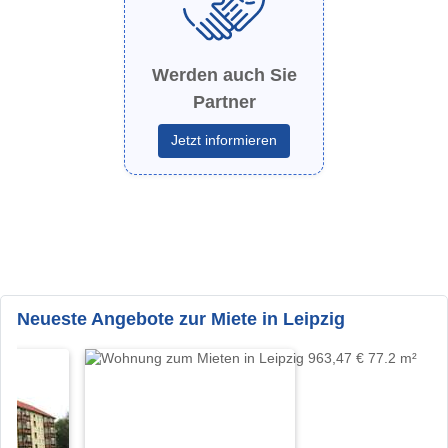
Werden auch Sie
Partner
Jetzt informieren
Neueste Angebote zur Miete in Leipzig