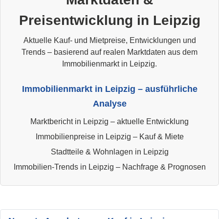
Preisentwicklung in Leipzig
Aktuelle Kauf- und Mietpreise, Entwicklungen und
Trends – basierend auf realen Marktdaten aus dem
Immobilienmarkt in Leipzig.
Immobilienmarkt in Leipzig – ausführliche
Analyse
Marktbericht in Leipzig – aktuelle Entwicklung
Immobilienpreise in Leipzig – Kauf & Miete
Stadtteile & Wohnlagen in Leipzig
Immobilien-Trends in Leipzig – Nachfrage & Prognosen