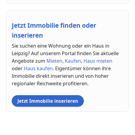
Jetzt Immobilie finden oder
inserieren
Sie suchen eine Wohnung oder ein Haus in
Leipzig? Auf unserem Portal finden Sie aktuelle
Angebote zum
Mieten
,
Kaufen
,
Haus mieten
oder
Haus kaufen
. Eigentümer können ihre
Immobilie direkt inserieren und von hoher
regionaler Reichweite profitieren.
Jetzt Immobilie inserieren