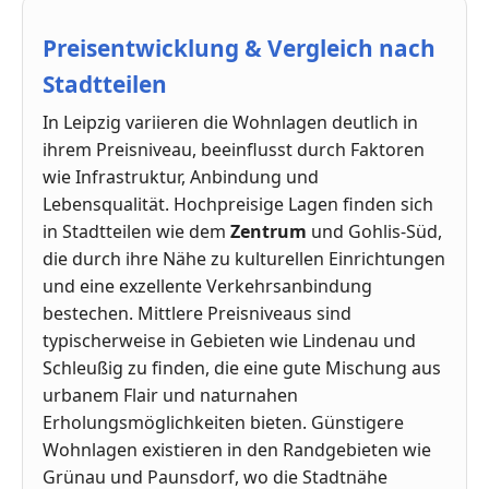
Preisentwicklung & Vergleich nach
Stadtteilen
In Leipzig variieren die Wohnlagen deutlich in
ihrem Preisniveau, beeinflusst durch Faktoren
wie Infrastruktur, Anbindung und
Lebensqualität. Hochpreisige Lagen finden sich
in Stadtteilen wie dem
Zentrum
und Gohlis-Süd,
die durch ihre Nähe zu kulturellen Einrichtungen
und eine exzellente Verkehrsanbindung
bestechen. Mittlere Preisniveaus sind
typischerweise in Gebieten wie Lindenau und
Schleußig zu finden, die eine gute Mischung aus
urbanem Flair und naturnahen
Erholungsmöglichkeiten bieten. Günstigere
Wohnlagen existieren in den Randgebieten wie
Grünau und Paunsdorf, wo die Stadtnähe