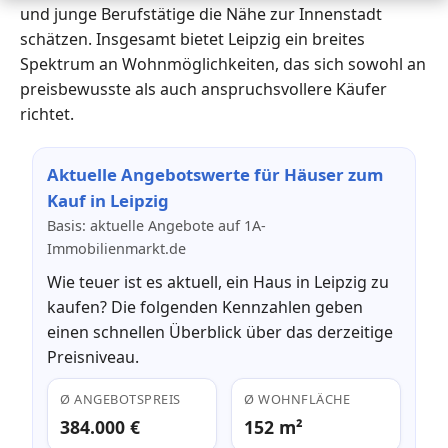
und junge Berufstätige die Nähe zur Innenstadt
schätzen. Insgesamt bietet Leipzig ein breites
Spektrum an Wohnmöglichkeiten, das sich sowohl an
preisbewusste als auch anspruchsvollere Käufer
richtet.
Aktuelle Angebotswerte für Häuser zum
Kauf in Leipzig
Basis: aktuelle Angebote auf 1A-
Immobilienmarkt.de
Wie teuer ist es aktuell, ein Haus in Leipzig zu
kaufen? Die folgenden Kennzahlen geben
einen schnellen Überblick über das derzeitige
Preisniveau.
Ø ANGEBOTSPREIS
Ø WOHNFLÄCHE
384.000 €
152 m²