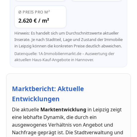
Ø PREIS PRO M²
2.620 € / m²
Hinweis: Es handelt sich um Durchschnittswerte aktueller
Inserate. Je nach Stadtteil, Lage und Zustand der Immobilie
in Leipzig können die konkreten Preise deutlich abweichen.
Datenquelle: 1A-Immobilienmarkt.de – Auswertung der
aktuellen Haus-Kauf-Angebote in Hannover.
Marktbericht: Aktuelle
Entwicklungen
Die aktuelle
Marktentwicklung
in Leipzig zeigt
eine lebhafte Dynamik, die durch ein
ausgewogenes Verhältnis von Angebot und
Nachfrage geprägt ist. Die Stadtverwaltung und