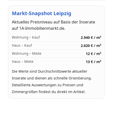
Markt-Snapshot Leipzig
Aktuelles Preisniveau auf Basis der Inserate
auf 1A-Immobilienmarkt.de.
Wohnung – Kauf
2.940 € / m²
Haus – Kauf
2.620 € / m²
Wohnung – Miete
12 € / m²
Haus – Miete
13 € / m²
Die Werte sind Durchschnittswerte aktueller
Inserate und dienen als schnelle Orientierung.
Detaillierte Auswertungen zu Preisen und
Zimmergrößen findest du direkt im Artikel.