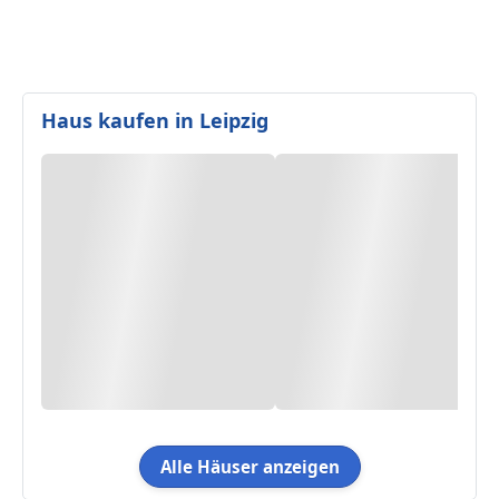
Haus kaufen in Leipzig
Alle Häuser anzeigen