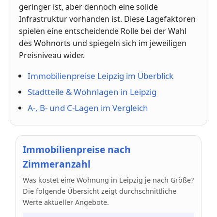
geringer ist, aber dennoch eine solide
Infrastruktur vorhanden ist. Diese Lagefaktoren
spielen eine entscheidende Rolle bei der Wahl
des Wohnorts und spiegeln sich im jeweiligen
Preisniveau wider.
Immobilienpreise Leipzig im Überblick
Stadtteile & Wohnlagen in Leipzig
A-, B- und C-Lagen im Vergleich
Immobilienpreise nach
Zimmeranzahl
Was kostet eine Wohnung in Leipzig je nach Größe?
Die folgende Übersicht zeigt durchschnittliche
Werte aktueller Angebote.