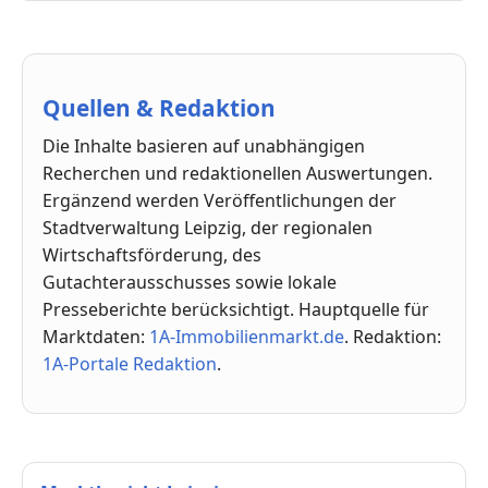
Quellen & Redaktion
Die Inhalte basieren auf unabhängigen
Recherchen und redaktionellen Auswertungen.
Ergänzend werden Veröffentlichungen der
Stadtverwaltung Leipzig, der regionalen
Wirtschaftsförderung, des
Gutachterausschusses sowie lokale
Presseberichte berücksichtigt. Hauptquelle für
Marktdaten:
1A-Immobilienmarkt.de
. Redaktion:
1A-Portale Redaktion
.