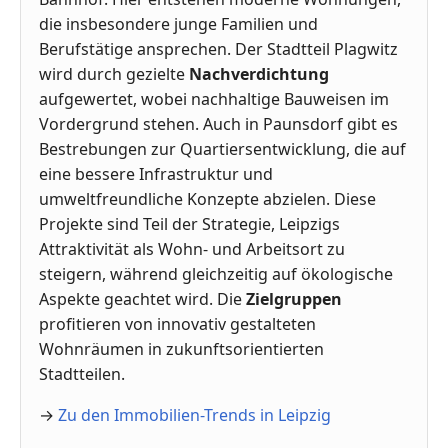
die insbesondere junge Familien und
Berufstätige ansprechen. Der Stadtteil Plagwitz
wird durch gezielte
Nachverdichtung
aufgewertet, wobei nachhaltige Bauweisen im
Vordergrund stehen. Auch in Paunsdorf gibt es
Bestrebungen zur Quartiersentwicklung, die auf
eine bessere Infrastruktur und
umweltfreundliche Konzepte abzielen. Diese
Projekte sind Teil der Strategie, Leipzigs
Attraktivität als Wohn- und Arbeitsort zu
steigern, während gleichzeitig auf ökologische
Aspekte geachtet wird. Die
Zielgruppen
profitieren von innovativ gestalteten
Wohnräumen in zukunftsorientierten
Stadtteilen.
→
Zu den Immobilien-Trends in Leipzig