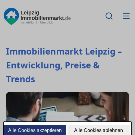
Leipzig
Immobilienmarkt
.de
Immobilien im Überblick
Immobilienmarkt Leipzig –
Entwicklung, Preise &
Trends
Alle Cookies akzeptieren
Alle Cookies ablehnen