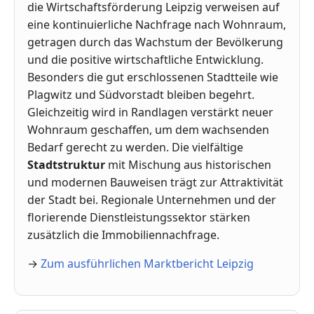
die Wirtschaftsförderung Leipzig verweisen auf
eine kontinuierliche Nachfrage nach Wohnraum,
getragen durch das Wachstum der Bevölkerung
und die positive wirtschaftliche Entwicklung.
Besonders die gut erschlossenen Stadtteile wie
Plagwitz und Südvorstadt bleiben begehrt.
Gleichzeitig wird in Randlagen verstärkt neuer
Wohnraum geschaffen, um dem wachsenden
Bedarf gerecht zu werden. Die vielfältige
Stadtstruktur
mit Mischung aus historischen
und modernen Bauweisen trägt zur Attraktivität
der Stadt bei. Regionale Unternehmen und der
florierende Dienstleistungssektor stärken
zusätzlich die Immobiliennachfrage.
→
Zum ausführlichen Marktbericht Leipzig