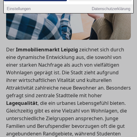
Einstellungen
Datenschutzerklärung
Der
Immobilienmarkt Leipzig
zeichnet sich durch
eine dynamische Entwicklung aus, die sowohl von
einer starken Nachfrage als auch von vielfältigen
Wohnlagen geprägt ist. Die Stadt zieht aufgrund
ihrer wirtschaftlichen Vitalität und kulturellen
Attraktivität zahlreiche neue Bewohner an. Besonders
gefragt sind zentrale Stadtteile mit hoher
Lagequalität
, die ein urbanes Lebensgefühl bieten.
Gleichzeitig gibt es eine Vielzahl von Wohnlagen, die
unterschiedliche Zielgruppen ansprechen. Junge
Familien und Berufspendler bevorzugen oft die gut
angebundenen Randgebiete, während Studenten