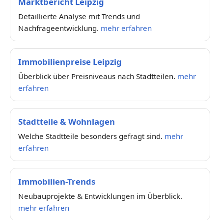
Marktbericht Leipzig
Detaillierte Analyse mit Trends und
Nachfrageentwicklung.
mehr erfahren
Immobilienpreise Leipzig
Überblick über Preisniveaus nach Stadtteilen.
mehr
erfahren
Stadtteile & Wohnlagen
Welche Stadtteile besonders gefragt sind.
mehr
erfahren
Immobilien-Trends
Neubauprojekte & Entwicklungen im Überblick.
mehr erfahren