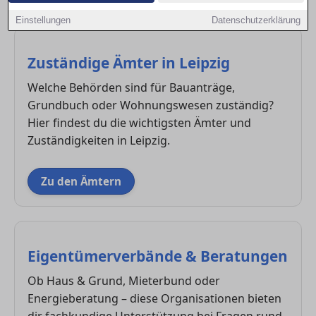
Fragen auftauchen.
Einstellungen
Datenschutzerklärung
Zuständige Ämter in Leipzig
Welche Behörden sind für Bauanträge,
Grundbuch oder Wohnungswesen zuständig?
Hier findest du die wichtigsten Ämter und
Zuständigkeiten in Leipzig.
Zu den Ämtern
Eigentümerverbände & Beratungen
Ob Haus & Grund, Mieterbund oder
Energieberatung – diese Organisationen bieten
dir fachkundige Unterstützung bei Fragen rund