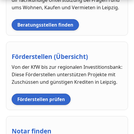
ums Wohnen, Kaufen und Vermieten in Leipzig.
Beratungsstellen finden
Förderstellen (Übersicht)
Von der KfW bis zur regionalen Investitionsbank:
Diese Förderstellen unterstützen Projekte mit
Zuschüssen und günstigen Krediten in Leipzig.
Förderstellen prüfen
Notar finden