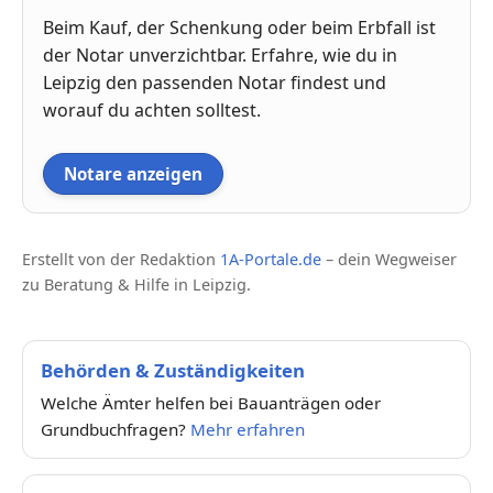
Beim Kauf, der Schenkung oder beim Erbfall ist
der Notar unverzichtbar. Erfahre, wie du in
Leipzig den passenden Notar findest und
worauf du achten solltest.
Notare anzeigen
Erstellt von der Redaktion
1A-Portale.de
– dein Wegweiser
zu Beratung & Hilfe in Leipzig.
Behörden & Zuständigkeiten
Welche Ämter helfen bei Bauanträgen oder
Grundbuchfragen?
Mehr erfahren