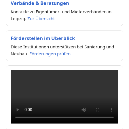
Verbände & Beratungen
Kontakte zu Eigentümer- und Mieterverbänden in
Leipzig.
Zur Übersicht
Förderstellen im Überblick
Diese Institutionen unterstützen bei Sanierung und
Neubau.
Förderungen prüfen