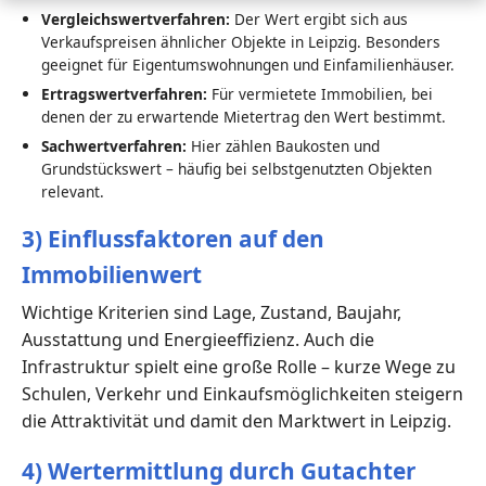
Vergleichswertverfahren:
Der Wert ergibt sich aus
Verkaufspreisen ähnlicher Objekte in Leipzig. Besonders
geeignet für Eigentumswohnungen und Einfamilienhäuser.
Ertragswertverfahren:
Für vermietete Immobilien, bei
denen der zu erwartende Mietertrag den Wert bestimmt.
Sachwertverfahren:
Hier zählen Baukosten und
Grundstückswert – häufig bei selbstgenutzten Objekten
relevant.
3) Einflussfaktoren auf den
Immobilienwert
Wichtige Kriterien sind Lage, Zustand, Baujahr,
Ausstattung und Energieeffizienz. Auch die
Infrastruktur spielt eine große Rolle – kurze Wege zu
Schulen, Verkehr und Einkaufsmöglichkeiten steigern
die Attraktivität und damit den Marktwert in Leipzig.
4) Wertermittlung durch Gutachter