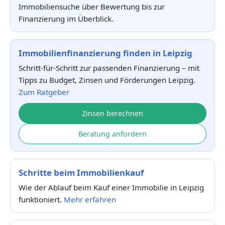
Immobiliensuche über Bewertung bis zur
Finanzierung im Überblick.
Immobilienfinanzierung finden in Leipzig
Schritt-für-Schritt zur passenden Finanzierung – mit
Tipps zu Budget, Zinsen und Förderungen Leipzig.
Zum Ratgeber
Zinsen berechnen
Beratung anfordern
Schritte beim Immobilienkauf
Wie der Ablauf beim Kauf einer Immobilie in Leipzig
funktioniert.
Mehr erfahren