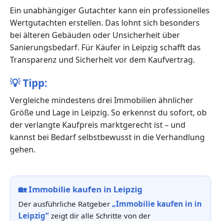
Ein unabhängiger Gutachter kann ein professionelles
Wertgutachten erstellen. Das lohnt sich besonders
bei älteren Gebäuden oder Unsicherheit über
Sanierungsbedarf. Für Käufer in Leipzig schafft das
Transparenz und Sicherheit vor dem Kaufvertrag.
💡
Tipp:
Vergleiche mindestens drei Immobilien ähnlicher
Größe und Lage in Leipzig. So erkennst du sofort, ob
der verlangte Kaufpreis marktgerecht ist – und
kannst bei Bedarf selbstbewusst in die Verhandlung
gehen.
🏡
Immobilie kaufen in Leipzig
Der ausführliche Ratgeber
„Immobilie kaufen in in
Leipzig“
zeigt dir alle Schritte von der