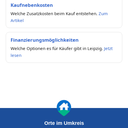
Kaufnebenkosten
Welche Zusatzkosten beim Kauf entstehen.
Zum
Artikel
Finanzierungsmöglichkeiten
Welche Optionen es für Käufer gibt in Leipzig.
Jetzt
lesen
Orte im Umkreis