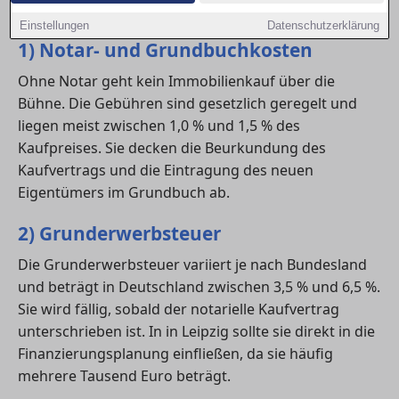
beim Notartermin.
Einstellungen
Datenschutzerklärung
1) Notar- und Grundbuchkosten
Ohne Notar geht kein Immobilienkauf über die
Bühne. Die Gebühren sind gesetzlich geregelt und
liegen meist zwischen 1,0 % und 1,5 % des
Kaufpreises. Sie decken die Beurkundung des
Kaufvertrags und die Eintragung des neuen
Eigentümers im Grundbuch ab.
2) Grunderwerbsteuer
Die Grunderwerbsteuer variiert je nach Bundesland
und beträgt in Deutschland zwischen 3,5 % und 6,5 %.
Sie wird fällig, sobald der notarielle Kaufvertrag
unterschrieben ist. In in Leipzig sollte sie direkt in die
Finanzierungsplanung einfließen, da sie häufig
mehrere Tausend Euro beträgt.