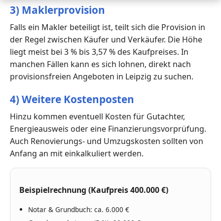
3) Maklerprovision
Falls ein Makler beteiligt ist, teilt sich die Provision in
der Regel zwischen Käufer und Verkäufer. Die Höhe
liegt meist bei 3 % bis 3,57 % des Kaufpreises. In
manchen Fällen kann es sich lohnen, direkt nach
provisionsfreien Angeboten in Leipzig zu suchen.
4) Weitere Kostenposten
Hinzu kommen eventuell Kosten für Gutachter,
Energieausweis oder eine Finanzierungsvorprüfung.
Auch Renovierungs- und Umzugskosten sollten von
Anfang an mit einkalkuliert werden.
Beispielrechnung (Kaufpreis 400.000 €)
Notar & Grundbuch: ca. 6.000 €