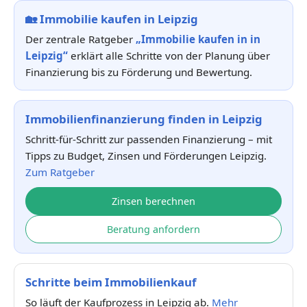
🏡
Immobilie kaufen in Leipzig
Der zentrale Ratgeber
„Immobilie kaufen in in
Leipzig“
erklärt alle Schritte von der Planung über
Finanzierung bis zu Förderung und Bewertung.
Immobilienfinanzierung finden in Leipzig
Schritt-für-Schritt zur passenden Finanzierung – mit
Tipps zu Budget, Zinsen und Förderungen Leipzig.
Zum Ratgeber
Zinsen berechnen
Beratung anfordern
Schritte beim Immobilienkauf
So läuft der Kaufprozess in Leipzig ab.
Mehr