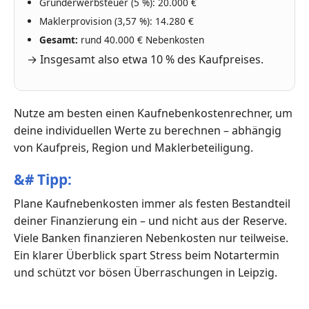
Grunderwerbsteuer (5 %): 20.000 €
Maklerprovision (3,57 %): 14.280 €
Gesamt:
rund 40.000 € Nebenkosten
→ Insgesamt also etwa 10 % des Kaufpreises.
Nutze am besten einen Kaufnebenkostenrechner, um
deine individuellen Werte zu berechnen – abhängig
von Kaufpreis, Region und Maklerbeteiligung.
&#
Tipp:
Plane Kaufnebenkosten immer als festen Bestandteil
deiner Finanzierung ein – und nicht aus der Reserve.
Viele Banken finanzieren Nebenkosten nur teilweise.
Ein klarer Überblick spart Stress beim Notartermin
und schützt vor bösen Überraschungen in Leipzig.