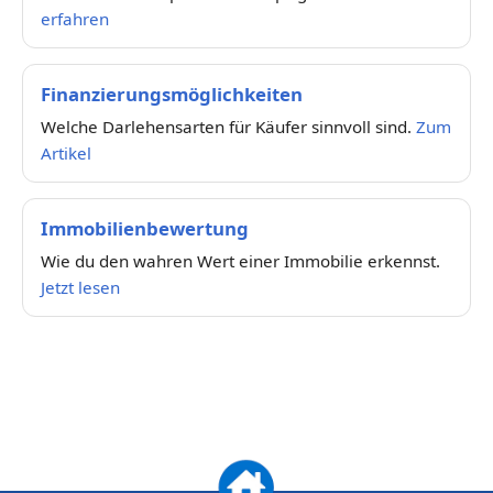
erfahren
Finanzierungsmöglichkeiten
Welche Darlehensarten für Käufer sinnvoll sind.
Zum
Artikel
Immobilienbewertung
Wie du den wahren Wert einer Immobilie erkennst.
Jetzt lesen