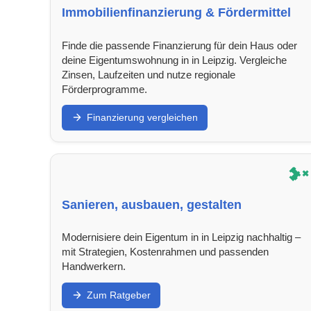
Immobilienfinanzierung & Fördermittel
Finde die passende Finanzierung für dein Haus oder
deine Eigentumswohnung in in Leipzig. Vergleiche
Zinsen, Laufzeiten und nutze regionale
Förderprogramme.
Finanzierung vergleichen
Sanieren, ausbauen, gestalten
Modernisiere dein Eigentum in in Leipzig nachhaltig –
mit Strategien, Kostenrahmen und passenden
Handwerkern.
Zum Ratgeber