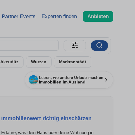
Partner Events
Experten finden
Anbieten
chkeuditz
Wurzen
Markranstädt
Leben, wo andere Urlaub machen
Immobilien im Ausland
Immobilienwert richtig einschätzen
Erfahre, was dein Haus oder deine Wohnung in