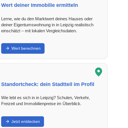
Wert deiner Immobilie ermitteln
Lerne, wie du den Marktwert deines Hauses oder
deiner Eigentumswohnung in in Leipzig realistisch
einschätzt – mit lokalen Vergleichsdaten.
Wert berechnen
Standortcheck: dein Stadtteil im Profil
Wie lebt es sich in in Leipzig? Schulen, Verkehr,
Freizeit und Immobilienpreise im Überblick.
Jetzt entdecken