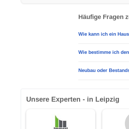
Häufige Fragen z
Wie kann ich ein Haus
Wie bestimme ich den
Neubau oder Bestands
Unsere Experten - in Leipzig