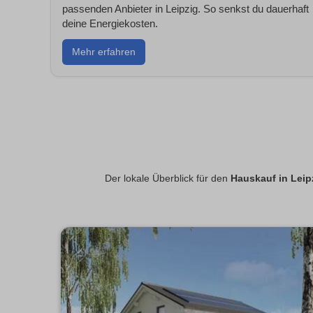
passenden Anbieter in Leipzig. So senkst du dauerhaft
deine Energiekosten.
Mehr erfahren
Der lokale Überblick für den
Hauskauf in Leip