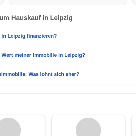
um Hauskauf in Leipzig
 in Leipzig finanzieren?
 Wert meiner Immobilie in Leipzig?
immobilie: Was lohnt sich eher?