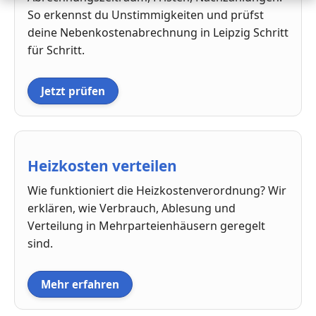
So erkennst du Unstimmigkeiten und prüfst
deine Nebenkostenabrechnung in Leipzig Schritt
für Schritt.
Jetzt prüfen
Heizkosten verteilen
Wie funktioniert die Heizkostenverordnung? Wir
erklären, wie Verbrauch, Ablesung und
Verteilung in Mehrparteienhäusern geregelt
sind.
Mehr erfahren