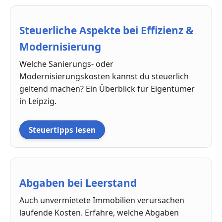
Steuerliche Aspekte bei Effizienz &
Modernisierung
Welche Sanierungs- oder
Modernisierungskosten kannst du steuerlich
geltend machen? Ein Überblick für Eigentümer
in Leipzig.
Steuertipps lesen
Abgaben bei Leerstand
Auch unvermietete Immobilien verursachen
laufende Kosten. Erfahre, welche Abgaben