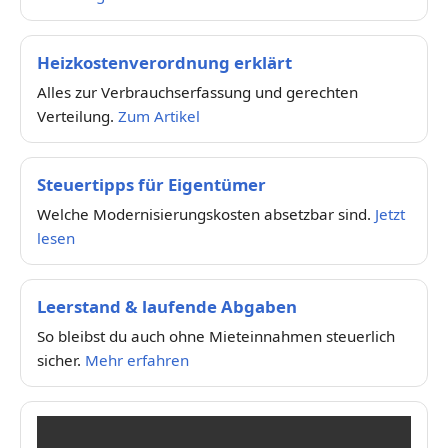
Heizkostenverordnung erklärt
Alles zur Verbrauchserfassung und gerechten
Verteilung.
Zum Artikel
Steuertipps für Eigentümer
Welche Modernisierungskosten absetzbar sind.
Jetzt
lesen
Leerstand & laufende Abgaben
So bleibst du auch ohne Mieteinnahmen steuerlich
sicher.
Mehr erfahren