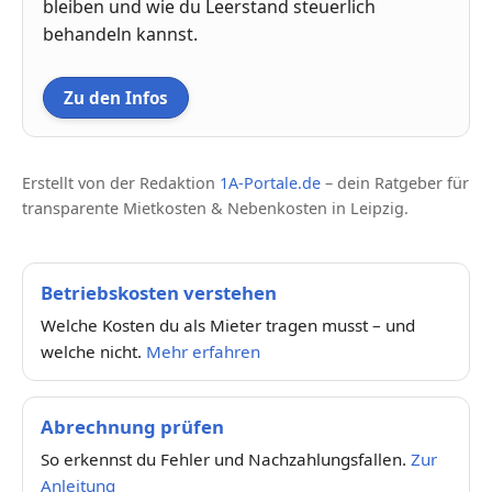
bleiben und wie du Leerstand steuerlich
behandeln kannst.
Zu den Infos
Erstellt von der Redaktion
1A-Portale.de
– dein Ratgeber für
transparente Mietkosten & Nebenkosten in Leipzig.
Betriebskosten verstehen
Welche Kosten du als Mieter tragen musst – und
welche nicht.
Mehr erfahren
Abrechnung prüfen
So erkennst du Fehler und Nachzahlungsfallen.
Zur
Anleitung