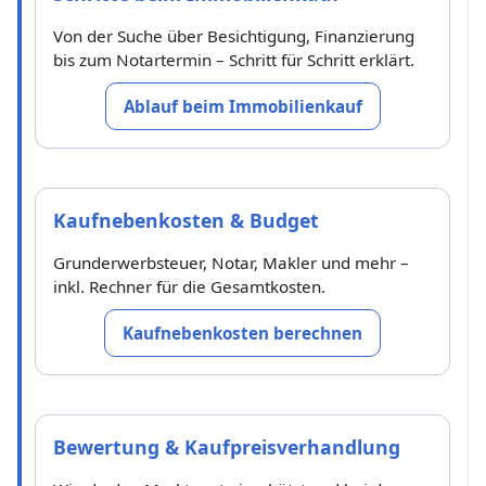
Von der Suche über Besichtigung, Finanzierung
bis zum Notartermin – Schritt für Schritt erklärt.
Ablauf beim Immobilienkauf
Kaufnebenkosten & Budget
Grunderwerbsteuer, Notar, Makler und mehr –
inkl. Rechner für die Gesamtkosten.
Kaufnebenkosten berechnen
Bewertung & Kaufpreisverhandlung