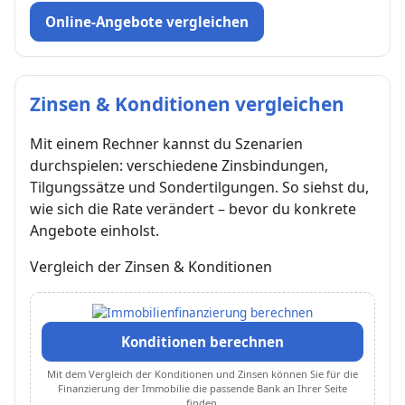
Online-Angebote vergleichen
Zinsen & Konditionen vergleichen
Mit einem Rechner kannst du Szenarien
durchspielen: verschiedene Zinsbindungen,
Tilgungssätze und Sondertilgungen. So siehst du,
wie sich die Rate verändert – bevor du konkrete
Angebote einholst.
Vergleich der Zinsen & Konditionen
Konditionen berechnen
Mit dem Vergleich der Konditionen und Zinsen können Sie für die
Finanzierung der Immobilie die passende Bank an Ihrer Seite
finden.