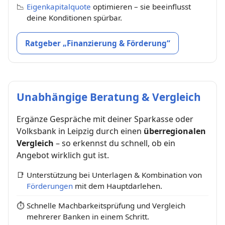
📉
Eigenkapitalquote
optimieren – sie beeinflusst
deine Konditionen spürbar.
Ratgeber „Finanzierung & Förderung“
Unabhängige Beratung & Vergleich
Ergänze Gespräche mit deiner Sparkasse oder
Volksbank in Leipzig durch einen
überregionalen
Vergleich
– so erkennst du schnell, ob ein
Angebot wirklich gut ist.
📑
Unterstützung bei Unterlagen & Kombination von
Förderungen
mit dem Hauptdarlehen.
⏱
Schnelle Machbarkeitsprüfung und Vergleich
mehrerer Banken in einem Schritt.