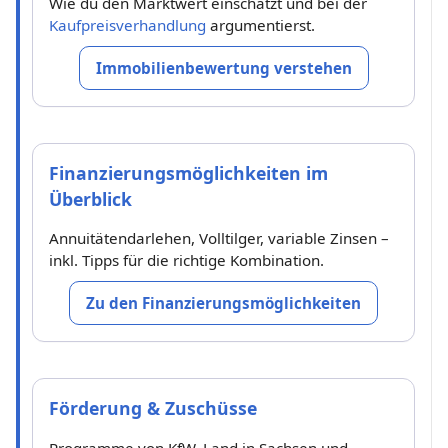
Wie du den Marktwert einschätzt und bei der
Kaufpreisverhandlung
argumentierst.
Immobilienbewertung verstehen
Finanzierungsmöglichkeiten im
Überblick
Annuitätendarlehen, Volltilger, variable Zinsen –
inkl. Tipps für die richtige Kombination.
Zu den Finanzierungsmöglichkeiten
Förderung & Zuschüsse
Programme von KfW, Land in Sachsen und