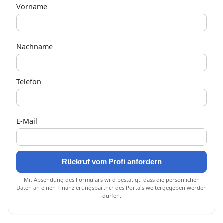
Vorname
Nachname
Telefon
E-Mail
Rückruf vom Profi anfordern
Mit Absendung des Formulars wird bestätigt, dass die persönlichen
Daten an einen Finanzierungspartner des Portals weitergegeben werden
dürfen.