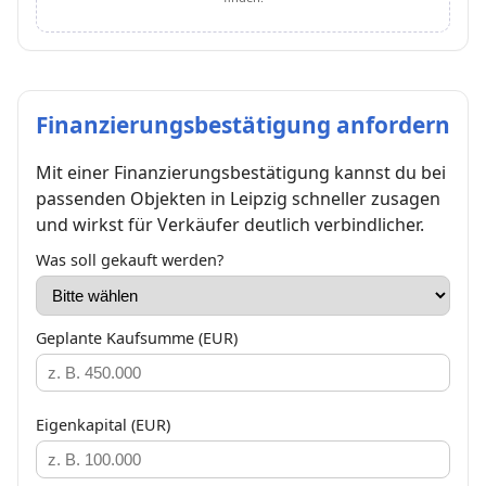
Finanzierungsbestätigung anfordern
Mit einer Finanzierungsbestätigung kannst du bei
passenden Objekten in Leipzig schneller zusagen
und wirkst für Verkäufer deutlich verbindlicher.
Was soll gekauft werden?
Geplante Kaufsumme (EUR)
Eigenkapital (EUR)