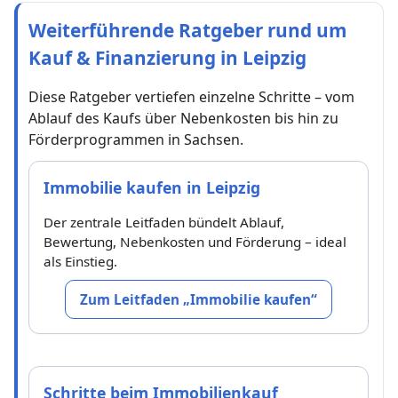
Weiterführende Ratgeber rund um
Kauf & Finanzierung in Leipzig
Diese Ratgeber vertiefen einzelne Schritte – vom
Ablauf des Kaufs über Nebenkosten bis hin zu
Förderprogrammen in Sachsen.
Immobilie kaufen in Leipzig
Der zentrale Leitfaden bündelt Ablauf,
Bewertung, Nebenkosten und Förderung – ideal
als Einstieg.
Zum Leitfaden „Immobilie kaufen“
Schritte beim Immobilienkauf