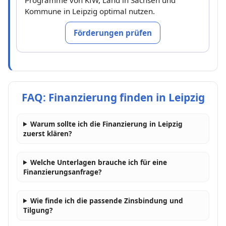
Kommune in Leipzig optimal nutzen.
Förderungen prüfen
FAQ: Finanzierung finden in Leipzig
Warum sollte ich die Finanzierung in Leipzig
zuerst klären?
Welche Unterlagen brauche ich für eine
Finanzierungsanfrage?
Wie finde ich die passende Zinsbindung und
Tilgung?