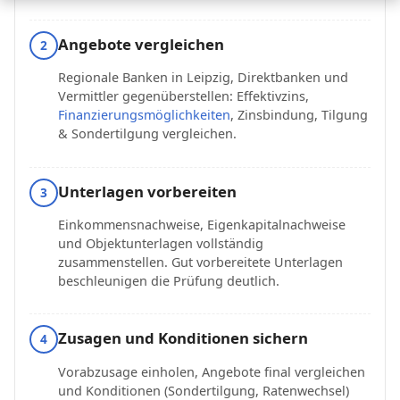
Angebote vergleichen
2
Regionale Banken in Leipzig, Direktbanken und
Vermittler gegenüberstellen: Effektivzins,
Finanzierungsmöglichkeiten
, Zinsbindung, Tilgung
& Sondertilgung vergleichen.
Unterlagen vorbereiten
3
Einkommensnachweise, Eigenkapitalnachweise
und Objektunterlagen vollständig
zusammenstellen. Gut vorbereitete Unterlagen
beschleunigen die Prüfung deutlich.
Zusagen und Konditionen sichern
4
Vorabzusage einholen, Angebote final vergleichen
und Konditionen (Sondertilgung, Ratenwechsel)