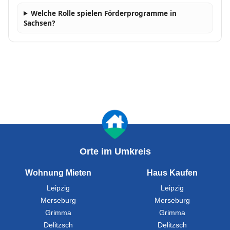
Welche Rolle spielen Förderprogramme in
Sachsen?
Orte im Umkreis
Wohnung Mieten
Haus Kaufen
Leipzig
Leipzig
Merseburg
Merseburg
Grimma
Grimma
Delitzsch
Delitzsch