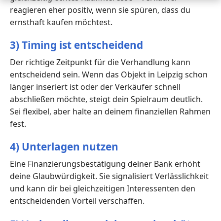
reagieren eher positiv, wenn sie spüren, dass du
ernsthaft kaufen möchtest.
3) Timing ist entscheidend
Der richtige Zeitpunkt für die Verhandlung kann
entscheidend sein. Wenn das Objekt in Leipzig schon
länger inseriert ist oder der Verkäufer schnell
abschließen möchte, steigt dein Spielraum deutlich.
Sei flexibel, aber halte an deinem finanziellen Rahmen
fest.
4) Unterlagen nutzen
Eine Finanzierungsbestätigung deiner Bank erhöht
deine Glaubwürdigkeit. Sie signalisiert Verlässlichkeit
und kann dir bei gleichzeitigen Interessenten den
entscheidenden Vorteil verschaffen.