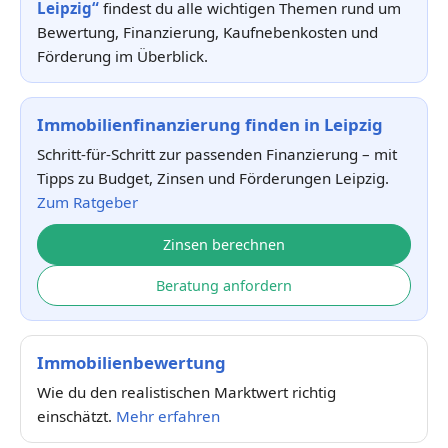
Leipzig“
findest du alle wichtigen Themen rund um
Bewertung, Finanzierung, Kaufnebenkosten und
Förderung im Überblick.
Immobilienfinanzierung finden in Leipzig
Schritt-für-Schritt zur passenden Finanzierung – mit
Tipps zu Budget, Zinsen und Förderungen Leipzig.
Zum Ratgeber
Zinsen berechnen
Beratung anfordern
Immobilienbewertung
Wie du den realistischen Marktwert richtig
einschätzt.
Mehr erfahren