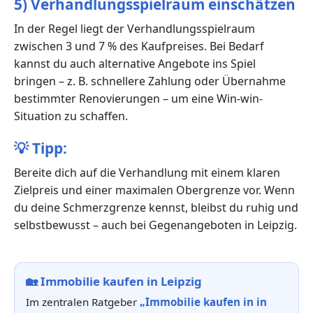
5) Verhandlungsspielraum einschätzen
In der Regel liegt der Verhandlungsspielraum
zwischen 3 und 7 % des Kaufpreises. Bei Bedarf
kannst du auch alternative Angebote ins Spiel
bringen – z. B. schnellere Zahlung oder Übernahme
bestimmter Renovierungen – um eine Win-win-
Situation zu schaffen.
💡
Tipp:
Bereite dich auf die Verhandlung mit einem klaren
Zielpreis und einer maximalen Obergrenze vor. Wenn
du deine Schmerzgrenze kennst, bleibst du ruhig und
selbstbewusst – auch bei Gegenangeboten in Leipzig.
🏡
Immobilie kaufen in Leipzig
Im zentralen Ratgeber
„Immobilie kaufen in in