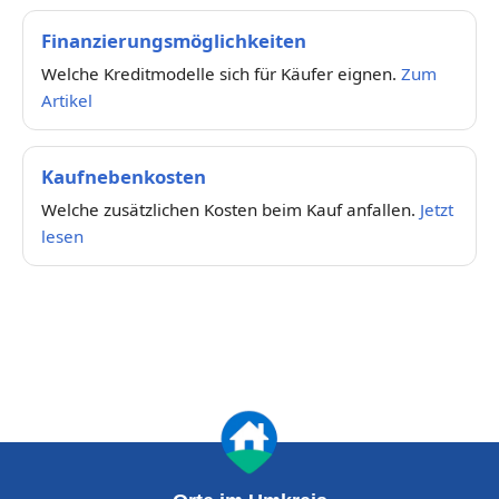
Finanzierungsmöglichkeiten
Welche Kreditmodelle sich für Käufer eignen.
Zum
Artikel
Kaufnebenkosten
Welche zusätzlichen Kosten beim Kauf anfallen.
Jetzt
lesen