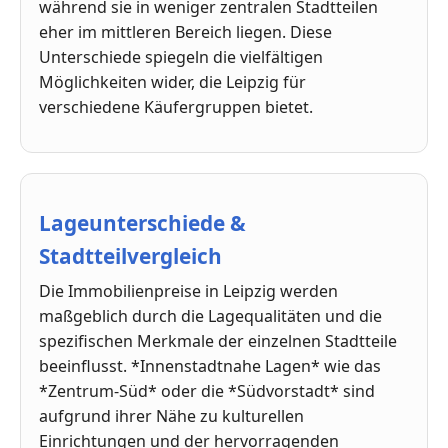
während sie in weniger zentralen Stadtteilen
eher im mittleren Bereich liegen. Diese
Unterschiede spiegeln die vielfältigen
Möglichkeiten wider, die Leipzig für
verschiedene Käufergruppen bietet.
Lageunterschiede &
Stadtteilvergleich
Die Immobilienpreise in Leipzig werden
maßgeblich durch die Lagequalitäten und die
spezifischen Merkmale der einzelnen Stadtteile
beeinflusst. *Innenstadtnahe Lagen* wie das
*Zentrum-Süd* oder die *Südvorstadt* sind
aufgrund ihrer Nähe zu kulturellen
Einrichtungen und der hervorragenden