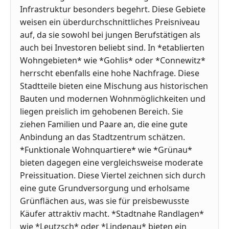
Infrastruktur besonders begehrt. Diese Gebiete
weisen ein überdurchschnittliches Preisniveau
auf, da sie sowohl bei jungen Berufstätigen als
auch bei Investoren beliebt sind. In *etablierten
Wohngebieten* wie *Gohlis* oder *Connewitz*
herrscht ebenfalls eine hohe Nachfrage. Diese
Stadtteile bieten eine Mischung aus historischen
Bauten und modernen Wohnmöglichkeiten und
liegen preislich im gehobenen Bereich. Sie
ziehen Familien und Paare an, die eine gute
Anbindung an das Stadtzentrum schätzen.
*Funktionale Wohnquartiere* wie *Grünau*
bieten dagegen eine vergleichsweise moderate
Preissituation. Diese Viertel zeichnen sich durch
eine gute Grundversorgung und erholsame
Grünflächen aus, was sie für preisbewusste
Käufer attraktiv macht. *Stadtnahe Randlagen*
wie *Leutzsch* oder *Lindenau* bieten ein