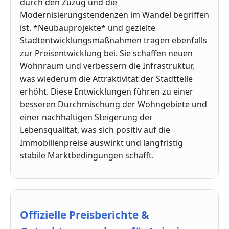
durch den Zuzug und die
Modernisierungstendenzen im Wandel begriffen
ist. *Neubauprojekte* und gezielte
Stadtentwicklungsmaßnahmen tragen ebenfalls
zur Preisentwicklung bei. Sie schaffen neuen
Wohnraum und verbessern die Infrastruktur,
was wiederum die Attraktivität der Stadtteile
erhöht. Diese Entwicklungen führen zu einer
besseren Durchmischung der Wohngebiete und
einer nachhaltigen Steigerung der
Lebensqualität, was sich positiv auf die
Immobilienpreise auswirkt und langfristig
stabile Marktbedingungen schafft.
Offizielle Preisberichte &