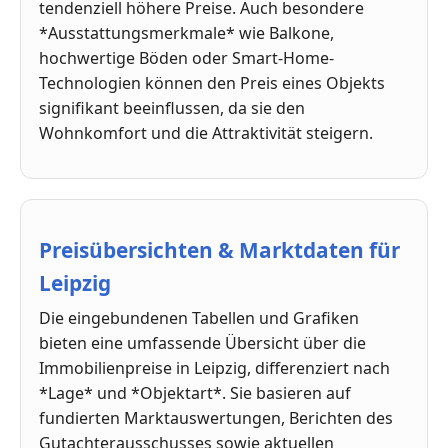
tendenziell höhere Preise. Auch besondere
*Ausstattungsmerkmale* wie Balkone,
hochwertige Böden oder Smart-Home-
Technologien können den Preis eines Objekts
signifikant beeinflussen, da sie den
Wohnkomfort und die Attraktivität steigern.
Preisübersichten & Marktdaten für
Leipzig
Die eingebundenen Tabellen und Grafiken
bieten eine umfassende Übersicht über die
Immobilienpreise in Leipzig, differenziert nach
*Lage* und *Objektart*. Sie basieren auf
fundierten Marktauswertungen, Berichten des
Gutachterausschusses sowie aktuellen