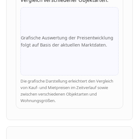
Grafische Auswertung der Preisentwicklung
folgt auf Basis der aktuellen Marktdaten.
Die grafische Darstellung erleichtert den Vergleich
von Kauf- und Mietpreisen im Zeitverlauf sowie
zwischen verschiedenen Objektarten und
Wohnungsgrößen.