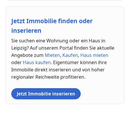
Jetzt Immobilie finden oder
inserieren
Sie suchen eine Wohnung oder ein Haus in
Leipzig? Auf unserem Portal finden Sie aktuelle
Angebote zum
Mieten
,
Kaufen
,
Haus mieten
oder
Haus kaufen
. Eigentümer können ihre
Immobilie direkt inserieren und von hoher
regionaler Reichweite profitieren.
Jetzt Immobilie inserieren