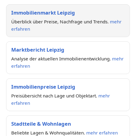
Immobilienmarkt Leipzig
Überblick über Preise, Nachfrage und Trends.
mehr
erfahren
Marktbericht Leipzig
Analyse der aktuellen Immobilienentwicklung.
mehr
erfahren
Immobilienpreise Leipzig
Preisübersicht nach Lage und Objektart.
mehr
erfahren
Stadtteile & Wohnlagen
Beliebte Lagen & Wohnqualitäten.
mehr erfahren