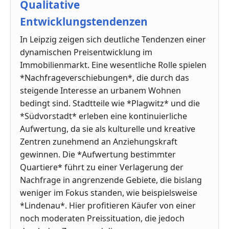
Qualitative
Entwicklungstendenzen
In Leipzig zeigen sich deutliche Tendenzen einer
dynamischen Preisentwicklung im
Immobilienmarkt. Eine wesentliche Rolle spielen
*Nachfrageverschiebungen*, die durch das
steigende Interesse an urbanem Wohnen
bedingt sind. Stadtteile wie *Plagwitz* und die
*Südvorstadt* erleben eine kontinuierliche
Aufwertung, da sie als kulturelle und kreative
Zentren zunehmend an Anziehungskraft
gewinnen. Die *Aufwertung bestimmter
Quartiere* führt zu einer Verlagerung der
Nachfrage in angrenzende Gebiete, die bislang
weniger im Fokus standen, wie beispielsweise
*Lindenau*. Hier profitieren Käufer von einer
noch moderaten Preissituation, die jedoch