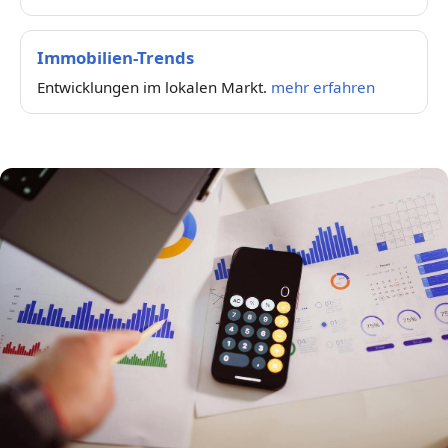
Immobilien-Trends
Entwicklungen im lokalen Markt.
mehr erfahren