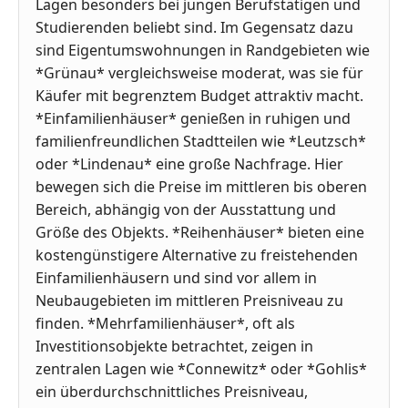
Lagen besonders bei jungen Berufstätigen und
Studierenden beliebt sind. Im Gegensatz dazu
sind Eigentumswohnungen in Randgebieten wie
*Grünau* vergleichsweise moderat, was sie für
Käufer mit begrenztem Budget attraktiv macht.
*Einfamilienhäuser* genießen in ruhigen und
familienfreundlichen Stadtteilen wie *Leutzsch*
oder *Lindenau* eine große Nachfrage. Hier
bewegen sich die Preise im mittleren bis oberen
Bereich, abhängig von der Ausstattung und
Größe des Objekts. *Reihenhäuser* bieten eine
kostengünstigere Alternative zu freistehenden
Einfamilienhäusern und sind vor allem in
Neubaugebieten im mittleren Preisniveau zu
finden. *Mehrfamilienhäuser*, oft als
Investitionsobjekte betrachtet, zeigen in
zentralen Lagen wie *Connewitz* oder *Gohlis*
ein überdurchschnittliches Preisniveau,