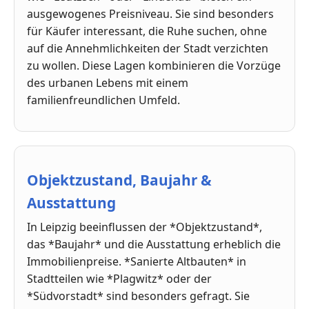
ausgewogenes Preisniveau. Sie sind besonders
für Käufer interessant, die Ruhe suchen, ohne
auf die Annehmlichkeiten der Stadt verzichten
zu wollen. Diese Lagen kombinieren die Vorzüge
des urbanen Lebens mit einem
familienfreundlichen Umfeld.
Objektzustand, Baujahr &
Ausstattung
In Leipzig beeinflussen der *Objektzustand*,
das *Baujahr* und die Ausstattung erheblich die
Immobilienpreise. *Sanierte Altbauten* in
Stadtteilen wie *Plagwitz* oder der
*Südvorstadt* sind besonders gefragt. Sie