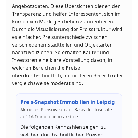
Angebotsdaten. Diese Übersichten dienen der
Transparenz und helfen Interessenten, sich im
komplexen Marktgeschehen zu orientieren.
Durch die Visualisierung der Preisstruktur wird
es einfacher, Preisunterschiede zwischen
verschiedenen Stadtteilen und Objektarten
nachzuvollziehen. So erhalten Käufer und
Investoren eine klare Vorstellung davon, in
welchen Bereichen die Preise
überdurchschnittlich, im mittleren Bereich oder
vergleichsweise moderat sind.
Preis-Snapshot Immobilien in Leipzig
Aktuelles Preisniveau auf Basis der Inserate
auf 1A-Immobilienmarkt.de
Die folgenden Kennzahlen zeigen, zu
welchen durchschnittlichen Preisen