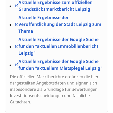
Aktuelle Ergebnisse zum offiziellen
Grundstücksmarktbericht Leipzig
Aktuelle Ergebnisse der
Veröffentlichung der Stadt Leipzig zum
Thema
Aktuelle Ergebnisse der Google Suche
für den "aktuellen Immobilienbericht
Leipzig"
Aktuelle Ergebnisse der Google Suche
für den "aktuellem Mietspiegel Leipzig"
Die offiziellen Marktberichte ergänzen die hier
dargestellten Angebotsdaten und eignen sich
insbesondere als Grundlage für Bewertungen,
Investitionsentscheidungen und fachliche
Gutachten.