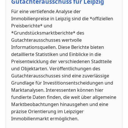
Gutachterausschuss für Leipzig
Für eine vertiefende Analyse der
Immobilienpreise in Leipzig sind die *offiziellen
Preisberichte* und
*Grundstücksmarktberichte* des
Gutachterausschusses wertvolle
Informationsquellen. Diese Berichte bieten
detaillierte Statistiken und Einblicke in die
Preisentwicklung der verschiedenen Stadtteile
und Objektarten. Veröffentlichungen des
Gutachterausschusses sind eine zuverlässige
Grundlage für Investitionsentscheidungen und
Marktanalysen. Interessenten können hier
fundierte Daten finden, die weit über allgemeine
Marktbeobachtungen hinausgehen und eine
präzise Orientierung im Leipziger
Immobilienmarkt ermöglichen.