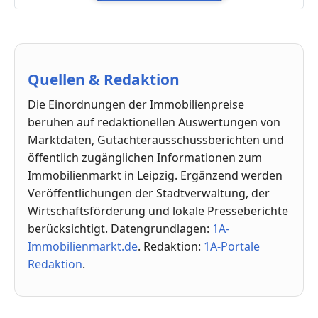
Quellen & Redaktion
Die Einordnungen der Immobilienpreise
beruhen auf redaktionellen Auswertungen von
Marktdaten, Gutachterausschussberichten und
öffentlich zugänglichen Informationen zum
Immobilienmarkt in Leipzig. Ergänzend werden
Veröffentlichungen der Stadtverwaltung, der
Wirtschaftsförderung und lokale Presseberichte
berücksichtigt. Datengrundlagen:
1A-
Immobilienmarkt.de
. Redaktion:
1A-Portale
Redaktion
.