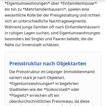
*Eigentumswohnungen* über *Einfamilienhäuser*
bis hin zu *Mehrfamilienhäusern*, spielen eine
wesentliche Rolle bei der Preisgestaltung und richten
sich an unterschiedliche Nachfragesegmente.
Während junge Familien oft nach Einfamilienhäusern
in ruhigen Lagen suchen, sind Eigentumswohnungen
besonders bei Singles und Paaren beliebt, die die
Nähe zur Innenstadt schätzen.
Preisstruktur nach Objektarten
Die Preisstruktur im Leipziger Immobilienmarkt
variiert stark je nach Objektart.
*Eigentumswohnungen* in begehrten
Stadtteilen wie der *Südvorstadt* oder
*Plagwitz* erreichen oft ein
überdurchschnittliches Preisniveau, da diese