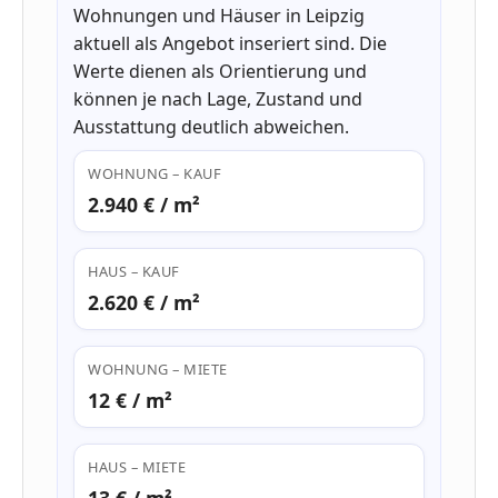
Wohnungen und Häuser in Leipzig
aktuell als Angebot inseriert sind. Die
Werte dienen als Orientierung und
können je nach Lage, Zustand und
Ausstattung deutlich abweichen.
WOHNUNG – KAUF
2.940 € / m²
HAUS – KAUF
2.620 € / m²
WOHNUNG – MIETE
12 € / m²
HAUS – MIETE
13 € / m²