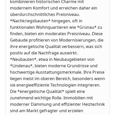
kombinieren historischen Charme mit
modernem Komfort und erreichen daher ein
überdurchschnittliches Preisniveau.
*Nachkriegsbauten* hingegen, oft in
funktionalen Wohnquartieren wie *Grünau* zu
finden, bieten ein moderates Preisniveau. Diese
Gebäude profitieren von Modernisierungen, die
ihre energetische Qualität verbessern, was sich
positiv auf die Nachfrage auswirkt.
*Neubauten*, etwa in Neubaugebieten von
*Lindenau*, bieten moderne Grundrisse und
hochwertige Ausstattungsmerkmale. Ihre Preise
liegen meist im oberen Bereich, besonders wenn
sie energieeffiziente Technologien integrieren.
Die *energetische Qualität* spielt eine
zunehmend wichtige Rolle. Immobilien mit
moderner Dämmung und effizienter Heiztechnik
sind am Markt gefragter und erzielen