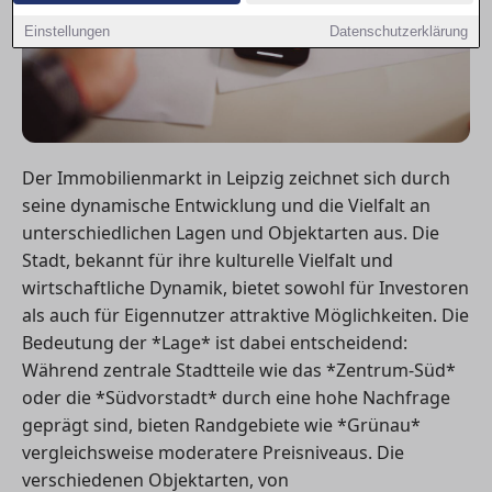
Einstellungen
Datenschutzerklärung
Der Immobilienmarkt in Leipzig zeichnet sich durch
seine dynamische Entwicklung und die Vielfalt an
unterschiedlichen Lagen und Objektarten aus. Die
Stadt, bekannt für ihre kulturelle Vielfalt und
wirtschaftliche Dynamik, bietet sowohl für Investoren
als auch für Eigennutzer attraktive Möglichkeiten. Die
Bedeutung der *Lage* ist dabei entscheidend:
Während zentrale Stadtteile wie das *Zentrum-Süd*
oder die *Südvorstadt* durch eine hohe Nachfrage
geprägt sind, bieten Randgebiete wie *Grünau*
vergleichsweise moderatere Preisniveaus. Die
verschiedenen Objektarten, von