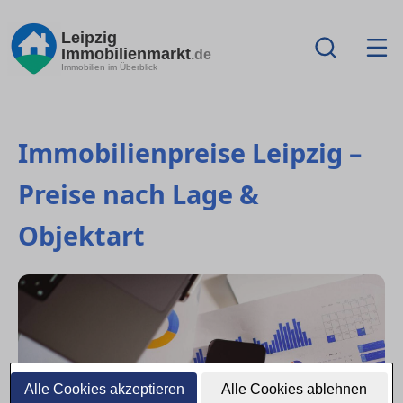
Leipzig
Immobilienmarkt
.de
Immobilien im Überblick
Immobilienpreise Leipzig –
Preise nach Lage &
Objektart
Alle Cookies akzeptieren
Alle Cookies ablehnen