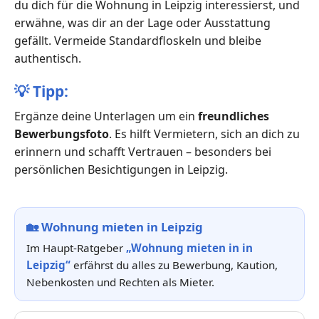
du dich für die Wohnung in Leipzig interessierst, und
erwähne, was dir an der Lage oder Ausstattung
gefällt. Vermeide Standardfloskeln und bleibe
authentisch.
💡
Tipp:
Ergänze deine Unterlagen um ein
freundliches
Bewerbungsfoto
. Es hilft Vermietern, sich an dich zu
erinnern und schafft Vertrauen – besonders bei
persönlichen Besichtigungen in Leipzig.
🏡
Wohnung mieten in Leipzig
Im Haupt-Ratgeber
„Wohnung mieten in in
Leipzig“
erfährst du alles zu Bewerbung, Kaution,
Nebenkosten und Rechten als Mieter.