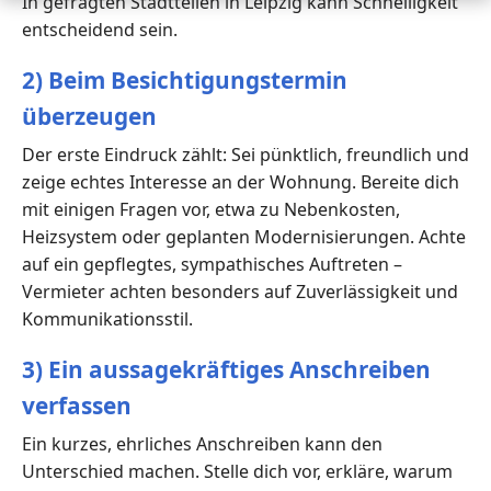
In gefragten Stadtteilen in Leipzig kann Schnelligkeit
entscheidend sein.
2) Beim Besichtigungstermin
überzeugen
Der erste Eindruck zählt: Sei pünktlich, freundlich und
zeige echtes Interesse an der Wohnung. Bereite dich
mit einigen Fragen vor, etwa zu Nebenkosten,
Heizsystem oder geplanten Modernisierungen. Achte
auf ein gepflegtes, sympathisches Auftreten –
Vermieter achten besonders auf Zuverlässigkeit und
Kommunikationsstil.
3) Ein aussagekräftiges Anschreiben
verfassen
Ein kurzes, ehrliches Anschreiben kann den
Unterschied machen. Stelle dich vor, erkläre, warum