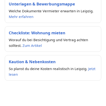
Unterlagen & Bewerbungsmappe
Welche Dokumente Vermieter erwarten in Leipzig.
Mehr erfahren
Checkliste: Wohnung mieten
Worauf du bei Besichtigung und Vertrag achten
solltest.
Zum Artikel
Kaution & Nebenkosten
So planst du deine Kosten realistisch in Leipzig.
Jetzt
lesen