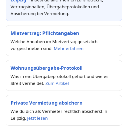
Vertragsinhalten, Übergabeprotokollen und
Absicherung bei Vermietung.
Mietvertrag: Pflichtangaben
Welche Angaben im Mietvertrag gesetzlich
vorgeschrieben sind.
Mehr erfahren
Wohnungsübergabe-Protokoll
Was in ein Übergabeprotokoll gehört und wie es
Streit vermeidet.
Zum Artikel
Private Vermietung absichern
Wie du dich als Vermieter rechtlich absicherst in
Leipzig.
Jetzt lesen