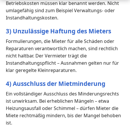
Betriebskosten müssen klar benannt werden. Nicht
umlagefähig sind zum Beispiel Verwaltungs- oder
Instandhaltungskosten.
3) Unzulässige Haftung des Mieters
Formulierungen, die Mieter für alle Schäden oder
Reparaturen verantwortlich machen, sind rechtlich
nicht haltbar. Der Vermieter trägt die
Instandhaltungspflicht – Ausnahmen gelten nur für
klar geregelte Kleinreparaturen.
4) Ausschluss der Mietminderung
Ein vollständiger Ausschluss des Minderungsrechts
ist unwirksam. Bei erheblichen Mängeln – etwa
Heizungsausfall oder Schimmel – dürfen Mieter die
Miete rechtmäßig mindern, bis der Mangel behoben
ist.