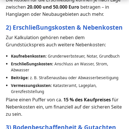
zwischen
20.000 und 50.000 Euro
betragen – in
Hanglagen oder Neubaugebieten auch mehr.
2) Erschließungskosten & Nebenkosten
Zur Kalkulation gehören neben dem
Grundstückspreis auch weitere Nebenkosten:
Kaufnebenkosten:
Grunderwerbsteuer, Notar, Grundbuch
Erschließungskosten:
Anschluss an Wasser, Strom,
Abwasser
Beiträge:
z. B. Straßenausbau oder Abwasserbeseitigung
Vermessungskosten:
Katasteramt, Lageplan,
Grenzfeststellung
Plane einen Puffer von ca.
15 % des Kaufpreises
für
Nebenkosten ein, um finanziell auf der sicheren Seite
zu sein.
3) Bodenbeschaffenheit & Gutachten