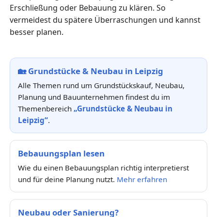
Erschließung oder Bebauung zu klären. So
vermeidest du spätere Überraschungen und kannst
besser planen.
🏡
Grundstücke & Neubau in Leipzig
Alle Themen rund um Grundstückskauf, Neubau,
Planung und Bauunternehmen findest du im
Themenbereich
„Grundstücke & Neubau in
Leipzig“
.
Bebauungsplan lesen
Wie du einen Bebauungsplan richtig interpretierst
und für deine Planung nutzt.
Mehr erfahren
Neubau oder Sanierung?