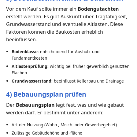
Vor dem Kauf sollte immer ein
Bodengutachten
erstellt werden. Es gibt Auskunft über Tragfähigkeit,
Grundwasserstand und eventuelle Altlasten. Diese
Faktoren können die Baukosten erheblich
beeinflussen.
Bodenklasse:
entscheidend für Aushub- und
Fundamentkosten
Altlastenprüfung:
wichtig bei früher gewerblich genutzten
Flächen
Grundwasserstand:
beeinflusst Kellerbau und Drainage
4) Bebauungsplan prüfen
Der
Bebauungsplan
legt fest, was und wie gebaut
werden darf. Er bestimmt unter anderem:
Art der Nutzung (Wohn-, Misch- oder Gewerbegebiet)
Zulässige Gebäudehöhe und -fläche