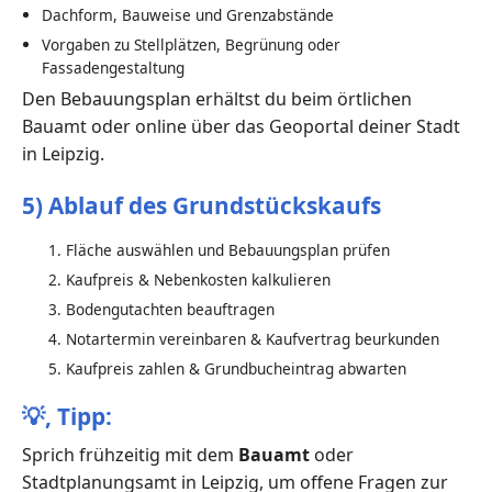
Dachform, Bauweise und Grenzabstände
Vorgaben zu Stellplätzen, Begrünung oder
Fassadengestaltung
Den Bebauungsplan erhältst du beim örtlichen
Bauamt oder online über das Geoportal deiner Stadt
in Leipzig.
5) Ablauf des Grundstückskaufs
Fläche auswählen und Bebauungsplan prüfen
Kaufpreis & Nebenkosten kalkulieren
Bodengutachten beauftragen
Notartermin vereinbaren & Kaufvertrag beurkunden
Kaufpreis zahlen & Grundbucheintrag abwarten
💡,
Tipp:
Sprich frühzeitig mit dem
Bauamt
oder
Stadtplanungsamt in Leipzig, um offene Fragen zur