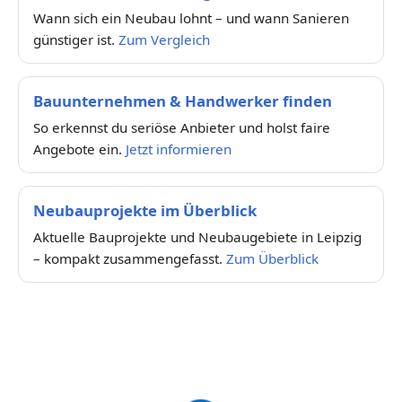
Wann sich ein Neubau lohnt – und wann Sanieren
günstiger ist.
Zum Vergleich
Bauunternehmen & Handwerker finden
So erkennst du seriöse Anbieter und holst faire
Angebote ein.
Jetzt informieren
Neubauprojekte im Überblick
Aktuelle Bauprojekte und Neubaugebiete in Leipzig
– kompakt zusammengefasst.
Zum Überblick