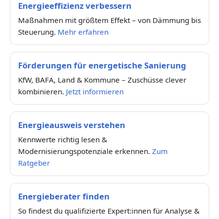
Energieeffizienz verbessern
Maßnahmen mit größtem Effekt – von Dämmung bis
Steuerung.
Mehr erfahren
Förderungen für energetische Sanierung
KfW, BAFA, Land & Kommune – Zuschüsse clever
kombinieren.
Jetzt informieren
Energieausweis verstehen
Kennwerte richtig lesen &
Modernisierungspotenziale erkennen.
Zum
Ratgeber
Energieberater finden
So findest du qualifizierte Expert:innen für Analyse &