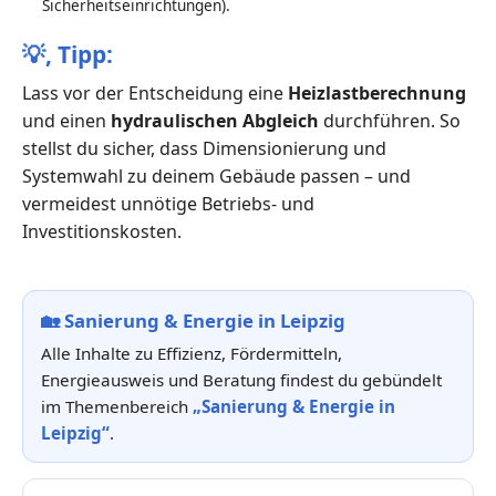
Sicherheitseinrichtungen).
💡,
Tipp:
Lass vor der Entscheidung eine
Heizlastberechnung
und einen
hydraulischen Abgleich
durchführen. So
stellst du sicher, dass Dimensionierung und
Systemwahl zu deinem Gebäude passen – und
vermeidest unnötige Betriebs- und
Investitionskosten.
🏡
Sanierung & Energie in Leipzig
Alle Inhalte zu Effizienz, Fördermitteln,
Energieausweis und Beratung findest du gebündelt
im Themenbereich
„Sanierung & Energie in
Leipzig“
.