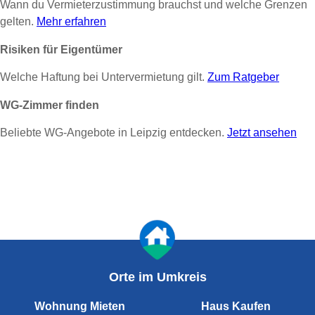
Wann du Vermieterzustimmung brauchst und welche Grenzen
gelten.
Mehr erfahren
Risiken für Eigentümer
Welche Haftung bei Untervermietung gilt.
Zum Ratgeber
WG-Zimmer finden
Beliebte WG-Angebote in Leipzig entdecken.
Jetzt ansehen
Orte im Umkreis
Wohnung Mieten
Haus Kaufen