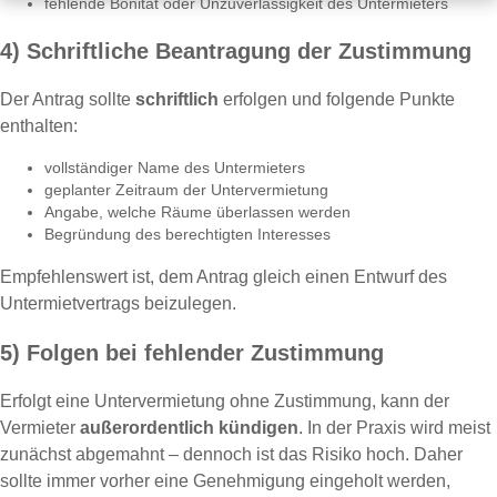
fehlende Bonität oder Unzuverlässigkeit des Untermieters
4) Schriftliche Beantragung der Zustimmung
Der Antrag sollte
schriftlich
erfolgen und folgende Punkte
enthalten:
vollständiger Name des Untermieters
geplanter Zeitraum der Untervermietung
Angabe, welche Räume überlassen werden
Begründung des berechtigten Interesses
Empfehlenswert ist, dem Antrag gleich einen Entwurf des
Untermietvertrags beizulegen.
5) Folgen bei fehlender Zustimmung
Erfolgt eine Untervermietung ohne Zustimmung, kann der
Vermieter
außerordentlich kündigen
. In der Praxis wird meist
zunächst abgemahnt – dennoch ist das Risiko hoch. Daher
sollte immer vorher eine Genehmigung eingeholt werden,