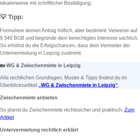
idealerweise mit schriftlicher Bestätigung.
💡
Tipp:
Formuliere deinen Antrag höflich, aber bestimmt: Verweise auf
§ 540 BGB und begründe dein berechtigtes Interesse sachlich.
So erhöhst du die Erfolgschancen, dass dein Vermieter der
Untervermietung in Leipzig zustimmt.
🏡
WG & Zwischenmiete in Leipzig
Alle rechtlichen Grundlagen, Muster & Tipps findest du im
Überblicksartikel
„WG & Zwischenmiete in Leipzig“
.
Zwischenmiete anbieten
So planst du Zwischenmiete rechtssicher und praktisch.
Zum
Artikel
Untervermietung rechtlich erklärt