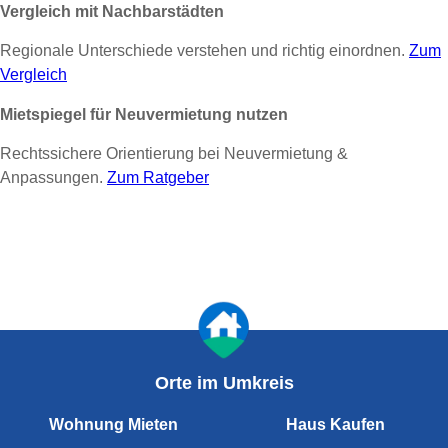
Vergleich mit Nachbarstädten
Regionale Unterschiede verstehen und richtig einordnen.
Zum
Vergleich
Mietspiegel für Neuvermietung nutzen
Rechtssichere Orientierung bei Neuvermietung &
Anpassungen.
Zum Ratgeber
Orte im Umkreis
Wohnung Mieten
Haus Kaufen