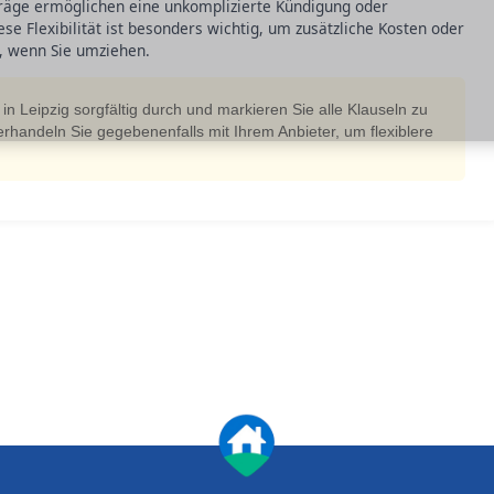
räge ermöglichen eine unkomplizierte Kündigung oder
 Flexibilität ist besonders wichtig, um zusätzliche Kosten oder
n, wenn Sie umziehen.
in Leipzig sorgfältig durch und markieren Sie alle Klauseln zu
rhandeln Sie gegebenenfalls mit Ihrem Anbieter, um flexiblere