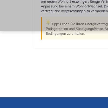
am neuen Wohnort erzwingen. Einige Vert
Anpassung bei einem Wohnortwechsel. Diese
vertragliche Verpflichtungen zu vermeide
Tipp: Lesen Sie Ihren Energievertrag 
Preisgarantien und Kündigungsfristen. Ve
Bedingungen zu erhalten.