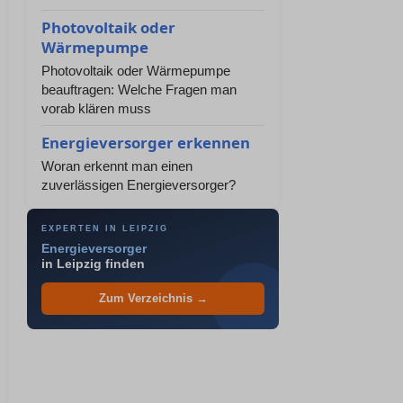
Photovoltaik oder
Wärmepumpe
Photovoltaik oder Wärmepumpe
beauftragen: Welche Fragen man
vorab klären muss
Energieversorger erkennen
Woran erkennt man einen
zuverlässigen Energieversorger?
EXPERTEN IN LEIPZIG
Energieversorger
in Leipzig finden
Zum Verzeichnis →