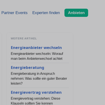
Partner Events
Experten finden
Anbieten
WEITERE ARTIKEL
Energieanbieter wechseln
Energieanbieter wechseln: Worauf
man beim Anbieterwechsel achtet
Energieberatung
Energieberatung in Anspruch
nehmen: Was sollte ein guter Berater
leisten?
Energievertrag verstehen
Energievertrag verstehen: Diese
Klauseln sollten Sie kennen