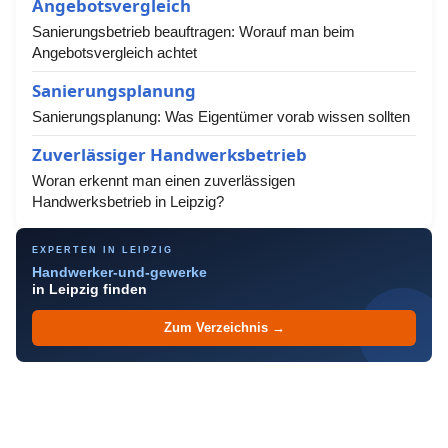
Angebotsvergleich
Sanierungsbetrieb beauftragen: Worauf man beim
Angebotsvergleich achtet
Sanierungsplanung
Sanierungsplanung: Was Eigentümer vorab wissen sollten
Zuverlässiger Handwerksbetrieb
Woran erkennt man einen zuverlässigen
Handwerksbetrieb in Leipzig?
EXPERTEN IN LEIPZIG
Handwerker-und-gewerke
in Leipzig finden
Zum Verzeichnis →