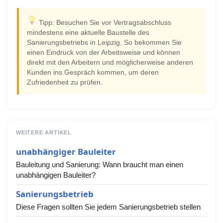
Tipp: Besuchen Sie vor Vertragsabschluss
mindestens eine aktuelle Baustelle des
Sanierungsbetriebs in Leipzig. So bekommen Sie
einen Eindruck von der Arbeitsweise und können
direkt mit den Arbeitern und möglicherweise anderen
Kunden ins Gespräch kommen, um deren
Zufriedenheit zu prüfen.
WEITERE ARTIKEL
unabhängiger Bauleiter
Bauleitung und Sanierung: Wann braucht man einen
unabhängigen Bauleiter?
Sanierungsbetrieb
Diese Fragen sollten Sie jedem Sanierungsbetrieb stellen