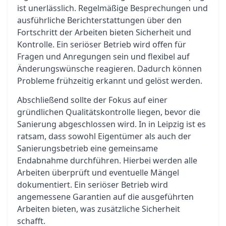
ist unerlässlich. Regelmäßige Besprechungen und
ausführliche Berichterstattungen über den
Fortschritt der Arbeiten bieten Sicherheit und
Kontrolle. Ein seriöser Betrieb wird offen für
Fragen und Anregungen sein und flexibel auf
Änderungswünsche reagieren. Dadurch können
Probleme frühzeitig erkannt und gelöst werden.
Abschließend sollte der Fokus auf einer
gründlichen Qualitätskontrolle liegen, bevor die
Sanierung abgeschlossen wird. In in Leipzig ist es
ratsam, dass sowohl Eigentümer als auch der
Sanierungsbetrieb eine gemeinsame
Endabnahme durchführen. Hierbei werden alle
Arbeiten überprüft und eventuelle Mängel
dokumentiert. Ein seriöser Betrieb wird
angemessene Garantien auf die ausgeführten
Arbeiten bieten, was zusätzliche Sicherheit
schafft.