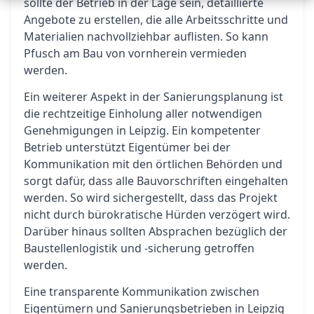
sollte der Betrieb in der Lage sein, detaillierte
Angebote zu erstellen, die alle Arbeitsschritte und
Materialien nachvollziehbar auflisten. So kann
Pfusch am Bau von vornherein vermieden
werden.
Ein weiterer Aspekt in der Sanierungsplanung ist
die rechtzeitige Einholung aller notwendigen
Genehmigungen in Leipzig. Ein kompetenter
Betrieb unterstützt Eigentümer bei der
Kommunikation mit den örtlichen Behörden und
sorgt dafür, dass alle Bauvorschriften eingehalten
werden. So wird sichergestellt, dass das Projekt
nicht durch bürokratische Hürden verzögert wird.
Darüber hinaus sollten Absprachen bezüglich der
Baustellenlogistik und -sicherung getroffen
werden.
Eine transparente Kommunikation zwischen
Eigentümern und Sanierungsbetrieben in Leipzig