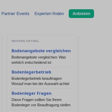
Partner Events
Experten finden
Anbieten
WEITERE ARTIKEL
Bodenangebote vergleichen
Bodenangebote vergleichen: Was
wirklich entscheidend ist
Bodenlegerbetrieb
Bodenlegerbetrieb beauftragen:
Worauf man bei der Auswahl achtet
Bodenleger Fragen
Diese Fragen sollten Sie Ihrem
Bodenleger vor Beauftragung stellen