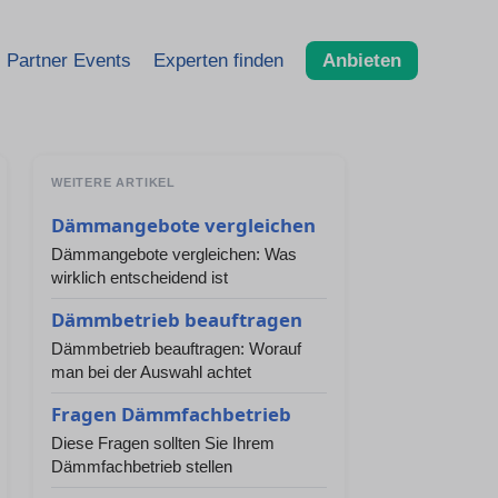
Partner Events
Experten finden
Anbieten
WEITERE ARTIKEL
Dämmangebote vergleichen
Dämmangebote vergleichen: Was
wirklich entscheidend ist
Dämmbetrieb beauftragen
Dämmbetrieb beauftragen: Worauf
man bei der Auswahl achtet
Fragen Dämmfachbetrieb
Diese Fragen sollten Sie Ihrem
Dämmfachbetrieb stellen