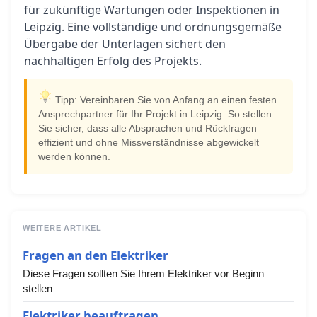
für zukünftige Wartungen oder Inspektionen in
Leipzig. Eine vollständige und ordnungsgemäße
Übergabe der Unterlagen sichert den
nachhaltigen Erfolg des Projekts.
Tipp: Vereinbaren Sie von Anfang an einen festen
Ansprechpartner für Ihr Projekt in Leipzig. So stellen
Sie sicher, dass alle Absprachen und Rückfragen
effizient und ohne Missverständnisse abgewickelt
werden können.
WEITERE ARTIKEL
Fragen an den Elektriker
Diese Fragen sollten Sie Ihrem Elektriker vor Beginn
stellen
Elektriker beauftragen