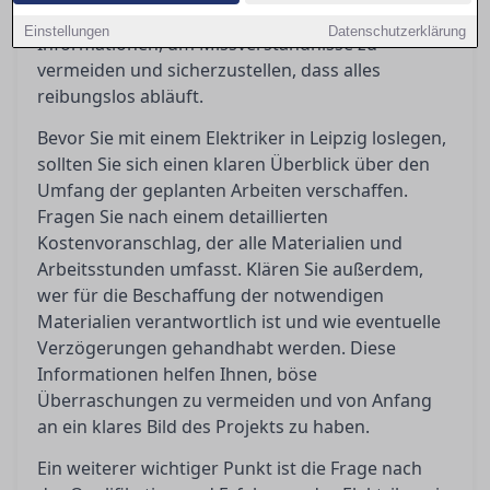
Orientierung bietet Ihnen die notwendigen
Einstellungen
Datenschutzerklärung
Informationen, um Missverständnisse zu
vermeiden und sicherzustellen, dass alles
reibungslos abläuft.
Bevor Sie mit einem Elektriker in Leipzig loslegen,
sollten Sie sich einen klaren Überblick über den
Umfang der geplanten Arbeiten verschaffen.
Fragen Sie nach einem detaillierten
Kostenvoranschlag, der alle Materialien und
Arbeitsstunden umfasst. Klären Sie außerdem,
wer für die Beschaffung der notwendigen
Materialien verantwortlich ist und wie eventuelle
Verzögerungen gehandhabt werden. Diese
Informationen helfen Ihnen, böse
Überraschungen zu vermeiden und von Anfang
an ein klares Bild des Projekts zu haben.
Ein weiterer wichtiger Punkt ist die Frage nach