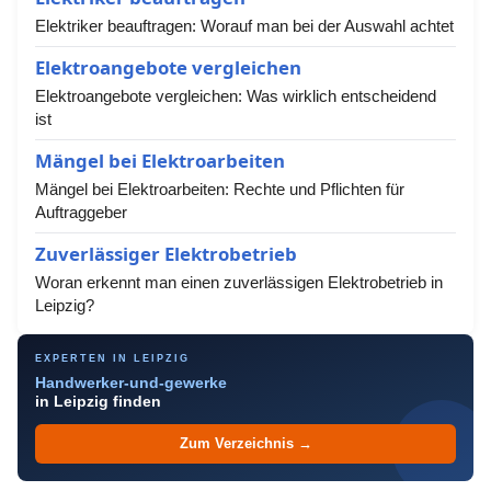
Elektriker beauftragen: Worauf man bei der Auswahl achtet
Elektroangebote vergleichen
Elektroangebote vergleichen: Was wirklich entscheidend
ist
Mängel bei Elektroarbeiten
Mängel bei Elektroarbeiten: Rechte und Pflichten für
Auftraggeber
Zuverlässiger Elektrobetrieb
Woran erkennt man einen zuverlässigen Elektrobetrieb in
Leipzig?
EXPERTEN IN LEIPZIG
Handwerker-und-gewerke
in Leipzig finden
Zum Verzeichnis →