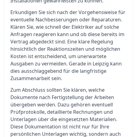
Installationen gewährleisten zu können.
Erkundigen Sie sich nach der Vorgehensweise für
eventuelle Nachbesserungen oder Reparaturen.
Klären Sie, wie schnell der Elektriker auf solche
Anfragen reagieren kann und ob diese bereits im
Vertrag abgedeckt sind. Eine klare Regelung
hinsichtlich der Reaktionszeiten und möglichen
Kosten ist entscheidend, um unerwartete
Ausgaben zu vermeiden. Gerade in Leipzig kann
dies ausschlaggebend für die langfristige
Zusammenarbeit sein.
Zum Abschluss sollten Sie klären, welche
Dokumente nach Fertigstellung der Arbeiten
übergeben werden. Dazu gehören eventuell
Prüfprotokolle, detaillierte Rechnungen und
Unterlagen über die eingesetzten Materialien.
Diese Dokumentation ist nicht nur für Ihre
persönlichen Unterlagen wichtig, sondern auch