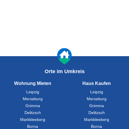
Orte im Umkreis
Wohnung Mieten
Haus Kaufen
Leipzig
Leipzig
Merseburg
Merseburg
Grimma
Grimma
Delitzsch
Delitzsch
Markkleeberg
Markkleeberg
Borna
Borna