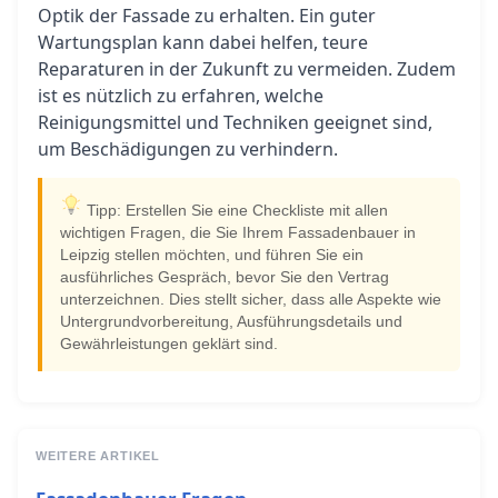
Optik der Fassade zu erhalten. Ein guter
Wartungsplan kann dabei helfen, teure
Reparaturen in der Zukunft zu vermeiden. Zudem
ist es nützlich zu erfahren, welche
Reinigungsmittel und Techniken geeignet sind,
um Beschädigungen zu verhindern.
Tipp: Erstellen Sie eine Checkliste mit allen
wichtigen Fragen, die Sie Ihrem Fassadenbauer in
Leipzig stellen möchten, und führen Sie ein
ausführliches Gespräch, bevor Sie den Vertrag
unterzeichnen. Dies stellt sicher, dass alle Aspekte wie
Untergrundvorbereitung, Ausführungsdetails und
Gewährleistungen geklärt sind.
WEITERE ARTIKEL