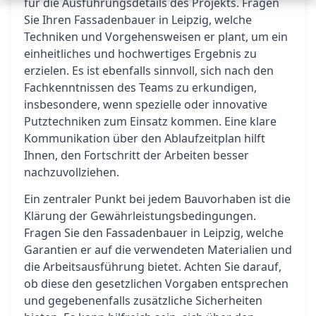
für die Ausführungsdetails des Projekts. Fragen
Sie Ihren Fassadenbauer in Leipzig, welche
Techniken und Vorgehensweisen er plant, um ein
einheitliches und hochwertiges Ergebnis zu
erzielen. Es ist ebenfalls sinnvoll, sich nach den
Fachkenntnissen des Teams zu erkundigen,
insbesondere, wenn spezielle oder innovative
Putztechniken zum Einsatz kommen. Eine klare
Kommunikation über den Ablaufzeitplan hilft
Ihnen, den Fortschritt der Arbeiten besser
nachzuvollziehen.
Ein zentraler Punkt bei jedem Bauvorhaben ist die
Klärung der Gewährleistungsbedingungen.
Fragen Sie den Fassadenbauer in Leipzig, welche
Garantien er auf die verwendeten Materialien und
die Arbeitsausführung bietet. Achten Sie darauf,
ob diese den gesetzlichen Vorgaben entsprechen
und gegebenenfalls zusätzliche Sicherheiten