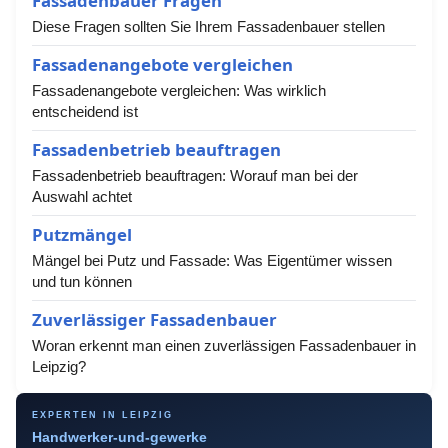
Fassadenbauer Fragen
Diese Fragen sollten Sie Ihrem Fassadenbauer stellen
Fassadenangebote vergleichen
Fassadenangebote vergleichen: Was wirklich
entscheidend ist
Fassadenbetrieb beauftragen
Fassadenbetrieb beauftragen: Worauf man bei der
Auswahl achtet
Putzmängel
Mängel bei Putz und Fassade: Was Eigentümer wissen
und tun können
Zuverlässiger Fassadenbauer
Woran erkennt man einen zuverlässigen Fassadenbauer in
Leipzig?
EXPERTEN IN LEIPZIG
Handwerker-und-gewerke