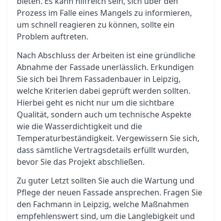
bieten. Es kann hilfreich sein, sich über den
Prozess im Falle eines Mangels zu informieren,
um schnell reagieren zu können, sollte ein
Problem auftreten.
Nach Abschluss der Arbeiten ist eine gründliche
Abnahme der Fassade unerlässlich. Erkundigen
Sie sich bei Ihrem Fassadenbauer in Leipzig,
welche Kriterien dabei geprüft werden sollten.
Hierbei geht es nicht nur um die sichtbare
Qualität, sondern auch um technische Aspekte
wie die Wasserdichtigkeit und die
Temperaturbeständigkeit. Vergewissern Sie sich,
dass sämtliche Vertragsdetails erfüllt wurden,
bevor Sie das Projekt abschließen.
Zu guter Letzt sollten Sie auch die Wartung und
Pflege der neuen Fassade ansprechen. Fragen Sie
den Fachmann in Leipzig, welche Maßnahmen
empfehlenswert sind, um die Langlebigkeit und