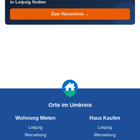
in Leipzig finden
Zum Verzeichnis →
Orte im Umkreis
Wohnung Mieten
Haus Kaufen
Leipzig
Leipzig
Merseburg
Merseburg