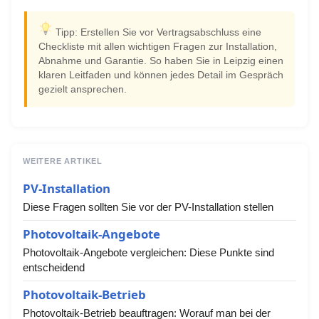
Tipp: Erstellen Sie vor Vertragsabschluss eine
Checkliste mit allen wichtigen Fragen zur Installation,
Abnahme und Garantie. So haben Sie in Leipzig einen
klaren Leitfaden und können jedes Detail im Gespräch
gezielt ansprechen.
WEITERE ARTIKEL
PV-Installation
Diese Fragen sollten Sie vor der PV-Installation stellen
Photovoltaik-Angebote
Photovoltaik-Angebote vergleichen: Diese Punkte sind
entscheidend
Photovoltaik-Betrieb
Photovoltaik-Betrieb beauftragen: Worauf man bei der