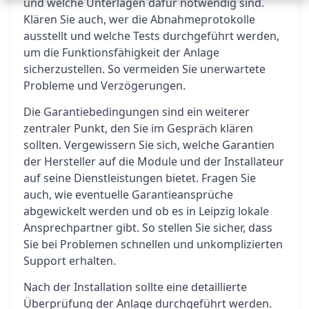
und welche Unterlagen dafür notwendig sind.
Klären Sie auch, wer die Abnahmeprotokolle
ausstellt und welche Tests durchgeführt werden,
um die Funktionsfähigkeit der Anlage
sicherzustellen. So vermeiden Sie unerwartete
Probleme und Verzögerungen.
Die Garantiebedingungen sind ein weiterer
zentraler Punkt, den Sie im Gespräch klären
sollten. Vergewissern Sie sich, welche Garantien
der Hersteller auf die Module und der Installateur
auf seine Dienstleistungen bietet. Fragen Sie
auch, wie eventuelle Garantieansprüche
abgewickelt werden und ob es in Leipzig lokale
Ansprechpartner gibt. So stellen Sie sicher, dass
Sie bei Problemen schnellen und unkomplizierten
Support erhalten.
Nach der Installation sollte eine detaillierte
Überprüfung der Anlage durchgeführt werden.