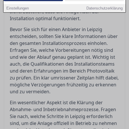
Inbetriebnahme und Garantie zu meistern und
Einstellungen
Datenschutzerklärung
sicherzustellen, dass die Anlage nach der
Installation optimal funktioniert.
Bevor Sie sich für einen Anbieter in Leipzig
entscheiden, sollten Sie klare Informationen über
den gesamten Installationsprozess einholen.
Erfragen Sie, welche Vorbereitungen nötig sind
und wie der Ablauf genau geplant ist. Wichtig ist
auch, die Qualifikationen des Installationsteams
und deren Erfahrungen im Bereich Photovoltaik
zu prüfen. Ein klar umrissener Zeitplan hilft dabei,
mögliche Verzögerungen frühzeitig zu erkennen
und zu vermeiden.
Ein wesentlicher Aspekt ist die Klärung der
Abnahme- und Inbetriebnahmeprozesse. Fragen
Sie nach, welche Schritte in Leipzig erforderlich
sind, um die Anlage offiziell in Betrieb zu nehmen