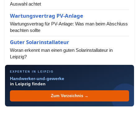
Auswahl achtet
Wartungsvertrag PV-Anlage
Wartungsvertrag für PV-Anlage: Was man beim Abschluss
beachten sollte
Guter Solarinstallateur
Woran erkennt man einen guten Solarinstallateur in
Leipzig?
EXPERTEN IN LEIPZIG
Handwerker-und-gewerke
in Leipzig finden
Zum Verzeichnis →