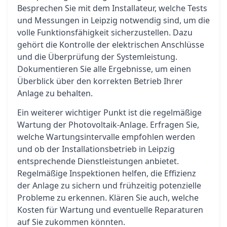
Besprechen Sie mit dem Installateur, welche Tests
und Messungen in Leipzig notwendig sind, um die
volle Funktionsfähigkeit sicherzustellen. Dazu
gehört die Kontrolle der elektrischen Anschlüsse
und die Überprüfung der Systemleistung.
Dokumentieren Sie alle Ergebnisse, um einen
Überblick über den korrekten Betrieb Ihrer
Anlage zu behalten.
Ein weiterer wichtiger Punkt ist die regelmäßige
Wartung der Photovoltaik-Anlage. Erfragen Sie,
welche Wartungsintervalle empfohlen werden
und ob der Installationsbetrieb in Leipzig
entsprechende Dienstleistungen anbietet.
Regelmäßige Inspektionen helfen, die Effizienz
der Anlage zu sichern und frühzeitig potenzielle
Probleme zu erkennen. Klären Sie auch, welche
Kosten für Wartung und eventuelle Reparaturen
auf Sie zukommen könnten.