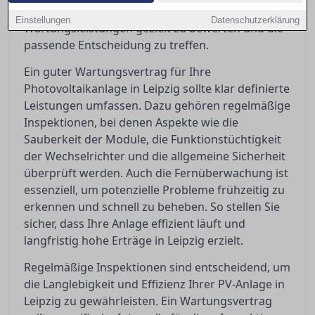
Orientierungshilfe, um Angebote für
Einstellungen
Datenschutzerklärung
Wartungsleistungen gezielt zu bewerten und die
passende Entscheidung zu treffen.
Ein guter Wartungsvertrag für Ihre
Photovoltaikanlage in Leipzig sollte klar definierte
Leistungen umfassen. Dazu gehören regelmäßige
Inspektionen, bei denen Aspekte wie die
Sauberkeit der Module, die Funktionstüchtigkeit
der Wechselrichter und die allgemeine Sicherheit
überprüft werden. Auch die Fernüberwachung ist
essenziell, um potenzielle Probleme frühzeitig zu
erkennen und schnell zu beheben. So stellen Sie
sicher, dass Ihre Anlage effizient läuft und
langfristig hohe Erträge in Leipzig erzielt.
Regelmäßige Inspektionen sind entscheidend, um
die Langlebigkeit und Effizienz Ihrer PV-Anlage in
Leipzig zu gewährleisten. Ein Wartungsvertrag