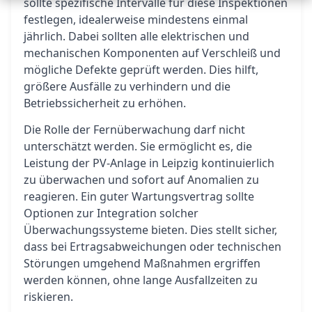
sollte spezifische Intervalle für diese Inspektionen
festlegen, idealerweise mindestens einmal
jährlich. Dabei sollten alle elektrischen und
mechanischen Komponenten auf Verschleiß und
mögliche Defekte geprüft werden. Dies hilft,
größere Ausfälle zu verhindern und die
Betriebssicherheit zu erhöhen.
Die Rolle der Fernüberwachung darf nicht
unterschätzt werden. Sie ermöglicht es, die
Leistung der PV-Anlage in Leipzig kontinuierlich
zu überwachen und sofort auf Anomalien zu
reagieren. Ein guter Wartungsvertrag sollte
Optionen zur Integration solcher
Überwachungssysteme bieten. Dies stellt sicher,
dass bei Ertragsabweichungen oder technischen
Störungen umgehend Maßnahmen ergriffen
werden können, ohne lange Ausfallzeiten zu
riskieren.