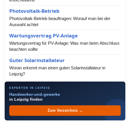
Photovoltaik-Betrieb
Photovoltaik-Betrieb beauftragen: Worauf man bei der
Auswahl achtet
Wartungsvertrag PV-Anlage
Wartungsvertrag für PV-Anlage: Was man beim Abschluss
beachten sollte
Guter Solarinstallateur
Woran erkennt man einen guten Solarinstallateur in
Leipzig?
EXPERTEN IN LEIPZIG
Handwerker-und-gewerke
in Leipzig finden
Zum Verzeichnis →