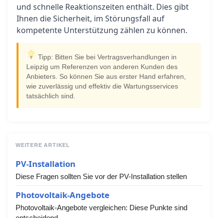
und schnelle Reaktionszeiten enthält. Dies gibt
Ihnen die Sicherheit, im Störungsfall auf
kompetente Unterstützung zählen zu können.
Tipp: Bitten Sie bei Vertragsverhandlungen in
Leipzig um Referenzen von anderen Kunden des
Anbieters. So können Sie aus erster Hand erfahren,
wie zuverlässig und effektiv die Wartungsservices
tatsächlich sind.
WEITERE ARTIKEL
PV-Installation
Diese Fragen sollten Sie vor der PV-Installation stellen
Photovoltaik-Angebote
Photovoltaik-Angebote vergleichen: Diese Punkte sind
entscheidend