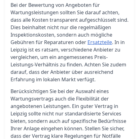
Bei der Bewertung von Angeboten für
Wartungsleistungen sollten Sie darauf achten,
dass alle Kosten transparent aufgeschlüsselt sind.
Dies beinhaltet nicht nur die regelmäßigen
Inspektionskosten, sondern auch mögliche
Gebühren für Reparaturen oder
Ersatzteile
. In in
Leipzig ist es ratsam, verschiedene Anbieter zu
vergleichen, um ein angemessenes Preis-
Leistungs-Verhältnis zu finden. Achten Sie zudem
darauf, dass der Anbieter über ausreichend
Erfahrung im lokalen Markt verfügt.
Berücksichtigen Sie bei der Auswahl eines
Wartungsvertrags auch die Flexibilität der
angebotenen Leistungen. Ein guter Vertrag in
Leipzig sollte nicht nur standardisierte Services
bieten, sondern auch auf spezifische Bedürfnisse
Ihrer Anlage eingehen können. Stellen Sie sicher,
dass der Vertrag klare Regelungen für Notfälle