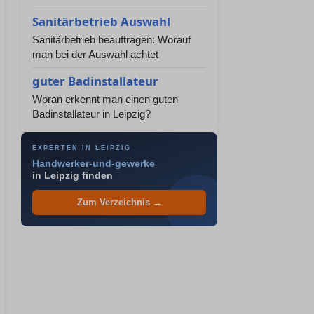
Sanitärbetrieb Auswahl
Sanitärbetrieb beauftragen: Worauf
man bei der Auswahl achtet
guter Badinstallateur
Woran erkennt man einen guten
Badinstallateur in Leipzig?
EXPERTEN IN LEIPZIG
Handwerker-und-gewerke
in Leipzig finden
Zum Verzeichnis →