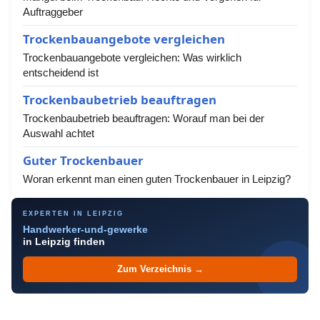
Auftraggeber
Trockenbauangebote vergleichen
Trockenbauangebote vergleichen: Was wirklich
entscheidend ist
Trockenbaubetrieb beauftragen
Trockenbaubetrieb beauftragen: Worauf man bei der
Auswahl achtet
Guter Trockenbauer
Woran erkennt man einen guten Trockenbauer in Leipzig?
EXPERTEN IN LEIPZIG
Handwerker-und-gewerke
in Leipzig finden
Zum Verzeichnis →