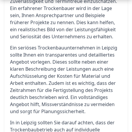
Zuverlässigkeit und Termintreue einzuschätzen.
Ein erfahrener Trockenbauer wird in der Lage
sein, Ihnen Ansprechpartner und Beispiele
früherer Projekte zu nennen. Dies kann helfen,
ein realistisches Bild von der Leistungsfähigkeit
und Seriosität des Unternehmens zu erhalten.
Ein seriöses Trockenbauunternehmen in Leipzig
sollte Ihnen ein transparentes und detailliertes
Angebot vorlegen. Dieses sollte neben einer
klaren Beschreibung der Leistungen auch eine
Aufschlüsselung der Kosten für Material und
Arbeit enthalten. Zudem ist es wichtig, dass der
Zeitrahmen für die Fertigstellung des Projekts
deutlich beschrieben wird. Ein vollständiges
Angebot hilft, Missverständnisse zu vermeiden
und sorgt für Planungssicherheit.
In in Leipzig sollten Sie darauf achten, dass der
Trockenbaubetrieb auch auf individuelle