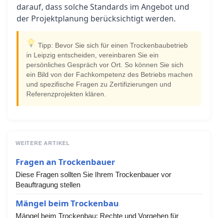
darauf, dass solche Standards im Angebot und
der Projektplanung berücksichtigt werden.
Tipp: Bevor Sie sich für einen Trockenbaubetrieb
in Leipzig entscheiden, vereinbaren Sie ein
persönliches Gespräch vor Ort. So können Sie sich
ein Bild von der Fachkompetenz des Betriebs machen
und spezifische Fragen zu Zertifizierungen und
Referenzprojekten klären.
WEITERE ARTIKEL
Fragen an Trockenbauer
Diese Fragen sollten Sie Ihrem Trockenbauer vor
Beauftragung stellen
Mängel beim Trockenbau
Mängel beim Trockenbau: Rechte und Vorgehen für