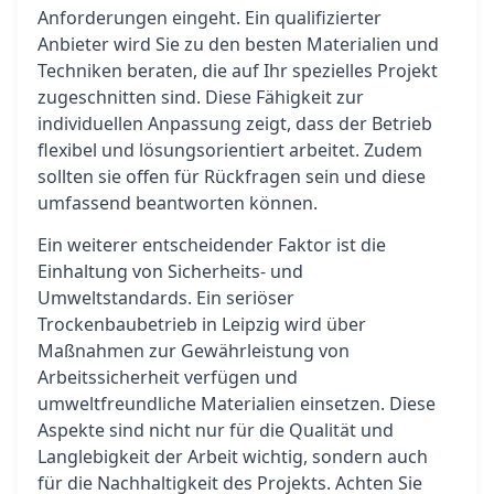
Anforderungen eingeht. Ein qualifizierter
Anbieter wird Sie zu den besten Materialien und
Techniken beraten, die auf Ihr spezielles Projekt
zugeschnitten sind. Diese Fähigkeit zur
individuellen Anpassung zeigt, dass der Betrieb
flexibel und lösungsorientiert arbeitet. Zudem
sollten sie offen für Rückfragen sein und diese
umfassend beantworten können.
Ein weiterer entscheidender Faktor ist die
Einhaltung von Sicherheits- und
Umweltstandards. Ein seriöser
Trockenbaubetrieb in Leipzig wird über
Maßnahmen zur Gewährleistung von
Arbeitssicherheit verfügen und
umweltfreundliche Materialien einsetzen. Diese
Aspekte sind nicht nur für die Qualität und
Langlebigkeit der Arbeit wichtig, sondern auch
für die Nachhaltigkeit des Projekts. Achten Sie