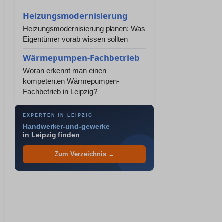
Heizungsmodernisierung
Heizungsmodernisierung planen: Was
Eigentümer vorab wissen sollten
Wärmepumpen-Fachbetrieb
Woran erkennt man einen
kompetenten Wärmepumpen-
Fachbetrieb in Leipzig?
EXPERTEN IN LEIPZIG
Handwerker-und-gewerke
in Leipzig finden
Zum Verzeichnis →