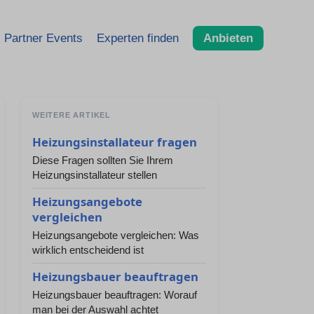
Partner Events
Experten finden
Anbieten
WEITERE ARTIKEL
Heizungsinstallateur fragen
Diese Fragen sollten Sie Ihrem
Heizungsinstallateur stellen
Heizungsangebote
vergleichen
Heizungsangebote vergleichen: Was
wirklich entscheidend ist
Heizungsbauer beauftragen
Heizungsbauer beauftragen: Worauf
man bei der Auswahl achtet