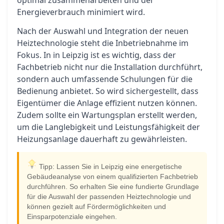
optimal zusammenarbeiten und der
Energieverbrauch minimiert wird.
Nach der Auswahl und Integration der neuen
Heiztechnologie steht die Inbetriebnahme im
Fokus. In in Leipzig ist es wichtig, dass der
Fachbetrieb nicht nur die Installation durchführt,
sondern auch umfassende Schulungen für die
Bedienung anbietet. So wird sichergestellt, dass
Eigentümer die Anlage effizient nutzen können.
Zudem sollte ein Wartungsplan erstellt werden,
um die Langlebigkeit und Leistungsfähigkeit der
Heizungsanlage dauerhaft zu gewährleisten.
Tipp: Lassen Sie in Leipzig eine energetische
Gebäudeanalyse von einem qualifizierten Fachbetrieb
durchführen. So erhalten Sie eine fundierte Grundlage
für die Auswahl der passenden Heiztechnologie und
können gezielt auf Fördermöglichkeiten und
Einsparpotenziale eingehen.