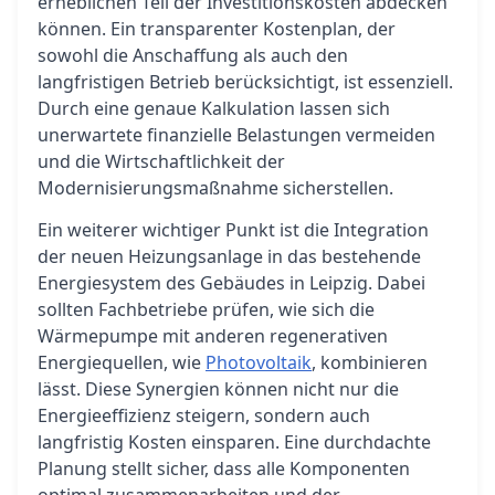
erheblichen Teil der Investitionskosten abdecken
können. Ein transparenter Kostenplan, der
sowohl die Anschaffung als auch den
langfristigen Betrieb berücksichtigt, ist essenziell.
Durch eine genaue Kalkulation lassen sich
unerwartete finanzielle Belastungen vermeiden
und die Wirtschaftlichkeit der
Modernisierungsmaßnahme sicherstellen.
Ein weiterer wichtiger Punkt ist die Integration
der neuen Heizungsanlage in das bestehende
Energiesystem des Gebäudes in Leipzig. Dabei
sollten Fachbetriebe prüfen, wie sich die
Wärmepumpe mit anderen regenerativen
Energiequellen, wie
Photovoltaik
, kombinieren
lässt. Diese Synergien können nicht nur die
Energieeffizienz steigern, sondern auch
langfristig Kosten einsparen. Eine durchdachte
Planung stellt sicher, dass alle Komponenten