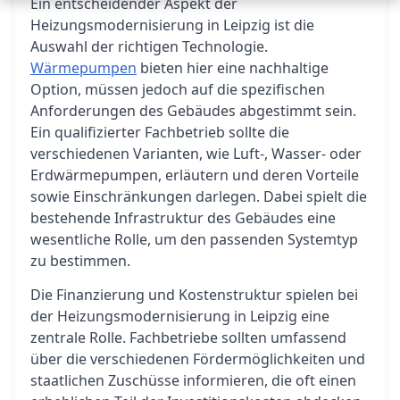
Ein entscheidender Aspekt der
Heizungsmodernisierung in Leipzig ist die
Auswahl der richtigen Technologie.
Wärmepumpen
bieten hier eine nachhaltige
Option, müssen jedoch auf die spezifischen
Anforderungen des Gebäudes abgestimmt sein.
Ein qualifizierter Fachbetrieb sollte die
verschiedenen Varianten, wie Luft-, Wasser- oder
Erdwärmepumpen, erläutern und deren Vorteile
sowie Einschränkungen darlegen. Dabei spielt die
bestehende Infrastruktur des Gebäudes eine
wesentliche Rolle, um den passenden Systemtyp
zu bestimmen.
Die Finanzierung und Kostenstruktur spielen bei
der Heizungsmodernisierung in Leipzig eine
zentrale Rolle. Fachbetriebe sollten umfassend
über die verschiedenen Fördermöglichkeiten und
staatlichen Zuschüsse informieren, die oft einen