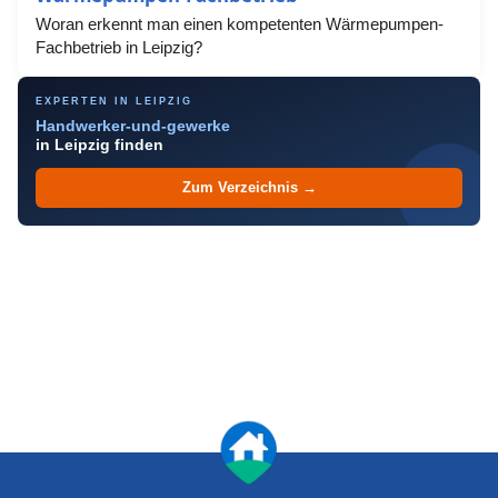
Woran erkennt man einen kompetenten Wärmepumpen-
Fachbetrieb in Leipzig?
EXPERTEN IN LEIPZIG
Handwerker-und-gewerke
in Leipzig finden
Zum Verzeichnis →