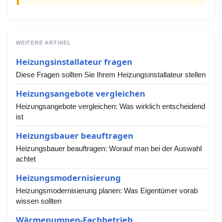
WEITERE ARTIKEL
Heizungsinstallateur fragen
Diese Fragen sollten Sie Ihrem Heizungsinstallateur stellen
Heizungsangebote vergleichen
Heizungsangebote vergleichen: Was wirklich entscheidend
ist
Heizungsbauer beauftragen
Heizungsbauer beauftragen: Worauf man bei der Auswahl
achtet
Heizungsmodernisierung
Heizungsmodernisierung planen: Was Eigentümer vorab
wissen sollten
Wärmepumpen-Fachbetrieb