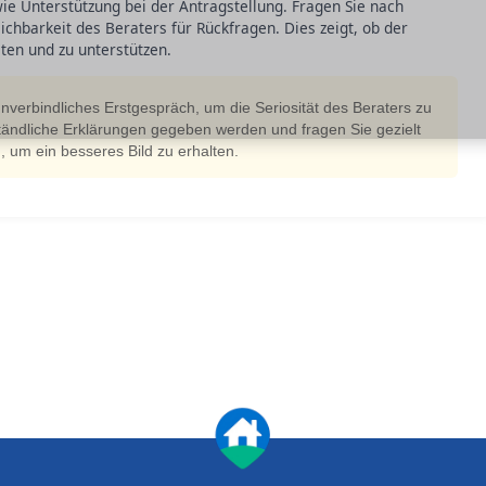
e Unterstützung bei der Antragstellung. Fragen Sie nach
ichbarkeit des Beraters für Rückfragen. Dies zeigt, ob der
eiten und zu unterstützen.
unverbindliches Erstgespräch, um die Seriosität des Beraters zu
rständliche Erklärungen gegeben werden und fragen Sie gezielt
 um ein besseres Bild zu erhalten.