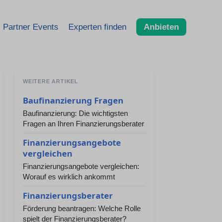
Partner Events
Experten finden
Anbieten
WEITERE ARTIKEL
Baufinanzierung Fragen
Baufinanzierung: Die wichtigsten
Fragen an Ihren Finanzierungsberater
Finanzierungsangebote
vergleichen
Finanzierungsangebote vergleichen:
Worauf es wirklich ankommt
Finanzierungsberater
Förderung beantragen: Welche Rolle
spielt der Finanzierungsberater?