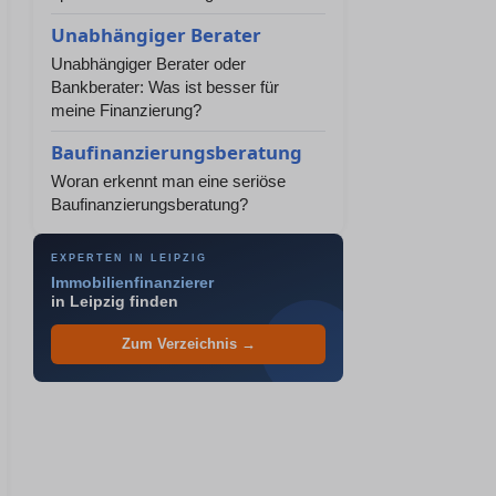
Unabhängiger Berater
Unabhängiger Berater oder
Bankberater: Was ist besser für
meine Finanzierung?
Baufinanzierungsberatung
Woran erkennt man eine seriöse
Baufinanzierungsberatung?
EXPERTEN IN LEIPZIG
Immobilienfinanzierer
in Leipzig finden
Zum Verzeichnis →