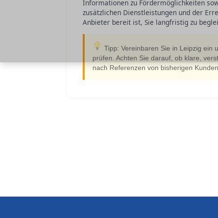
Informationen zu Fördermöglichkeiten sowi
zusätzlichen Dienstleistungen und der Erre
Anbieter bereit ist, Sie langfristig zu begl
Tipp: Vereinbaren Sie in Leipzig ein 
prüfen. Achten Sie darauf, ob klare, ve
nach Referenzen von bisherigen Kunden,