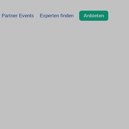
Partner Events
Experten finden
Anbieten