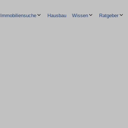
Hausbau
Immobiliensuche
Wissen
Ratgeber