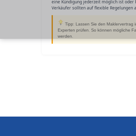
eine Kündigung jederzeit möglich ist ode
Verkäufer sollten auf flexible Regelungen 
Tipp: Lassen Sie den Maklervertrag 
Experten prüfen. So können mögliche Fall
werden.