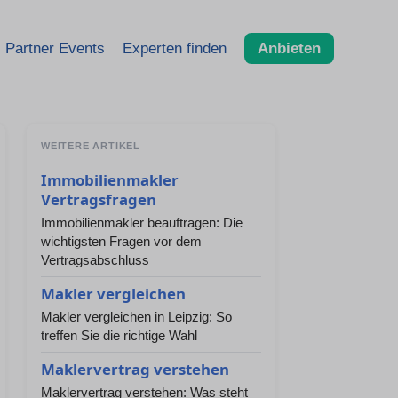
Partner Events
Experten finden
Anbieten
WEITERE ARTIKEL
Immobilienmakler
Vertragsfragen
Immobilienmakler beauftragen: Die
wichtigsten Fragen vor dem
Vertragsabschluss
Makler vergleichen
Makler vergleichen in Leipzig: So
treffen Sie die richtige Wahl
Maklervertrag verstehen
Maklervertrag verstehen: Was steht