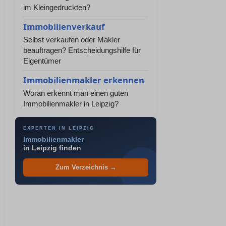
im Kleingedruckten?
Immobilienverkauf
Selbst verkaufen oder Makler
beauftragen? Entscheidungshilfe für
Eigentümer
Immobilienmakler erkennen
Woran erkennt man einen guten
Immobilienmakler in Leipzig?
EXPERTEN IN LEIPZIG
Immobilienmakler
in Leipzig finden
Zum Verzeichnis →