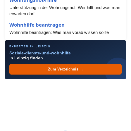
Unterstützung in der Wohnungsnot: Wer hilft und was man
erwarten darf
Wohnhilfe beantragen
Wohnhilfe beantragen: Was man vorab wissen sollte
EXPERTEN IN LEIPZIG
Soziale-dienste-und-wohnhilfe
in Leipzig finden
Zum Verzeichnis →