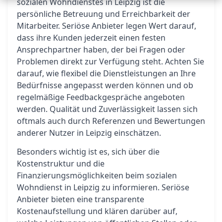
sozialen Wohndienstes in Leipzig ist die
persönliche Betreuung und Erreichbarkeit der
Mitarbeiter. Seriöse Anbieter legen Wert darauf,
dass ihre Kunden jederzeit einen festen
Ansprechpartner haben, der bei Fragen oder
Problemen direkt zur Verfügung steht. Achten Sie
darauf, wie flexibel die Dienstleistungen an Ihre
Bedürfnisse angepasst werden können und ob
regelmäßige Feedbackgespräche angeboten
werden. Qualität und Zuverlässigkeit lassen sich
oftmals auch durch Referenzen und Bewertungen
anderer Nutzer in Leipzig einschätzen.
Besonders wichtig ist es, sich über die
Kostenstruktur und die
Finanzierungsmöglichkeiten beim sozialen
Wohndienst in Leipzig zu informieren. Seriöse
Anbieter bieten eine transparente
Kostenaufstellung und klären darüber auf,