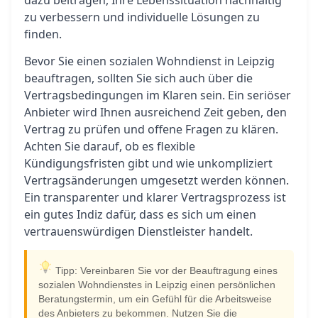
dazu beitragen, Ihre Lebenssituation nachhaltig
zu verbessern und individuelle Lösungen zu
finden.
Bevor Sie einen sozialen Wohndienst in Leipzig
beauftragen, sollten Sie sich auch über die
Vertragsbedingungen im Klaren sein. Ein seriöser
Anbieter wird Ihnen ausreichend Zeit geben, den
Vertrag zu prüfen und offene Fragen zu klären.
Achten Sie darauf, ob es flexible
Kündigungsfristen gibt und wie unkompliziert
Vertragsänderungen umgesetzt werden können.
Ein transparenter und klarer Vertragsprozess ist
ein gutes Indiz dafür, dass es sich um einen
vertrauenswürdigen Dienstleister handelt.
Tipp: Vereinbaren Sie vor der Beauftragung eines
sozialen Wohndienstes in Leipzig einen persönlichen
Beratungstermin, um ein Gefühl für die Arbeitsweise
des Anbieters zu bekommen. Nutzen Sie die