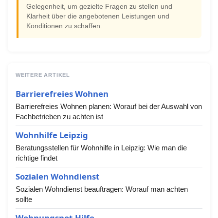
Gelegenheit, um gezielte Fragen zu stellen und
Klarheit über die angebotenen Leistungen und
Konditionen zu schaffen.
WEITERE ARTIKEL
Barrierefreies Wohnen
Barrierefreies Wohnen planen: Worauf bei der Auswahl von
Fachbetrieben zu achten ist
Wohnhilfe Leipzig
Beratungsstellen für Wohnhilfe in Leipzig: Wie man die
richtige findet
Sozialen Wohndienst
Sozialen Wohndienst beauftragen: Worauf man achten
sollte
Wohnungsnot-Hilfe