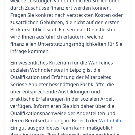
welche Leistungen von öffentlichen Stellen oder
durch Zuschüsse finanziert werden können.
Fragen Sie konkret nach versteckten Kosten oder
zusätzlichen Gebühren, die nicht auf den ersten
Blick ersichtlich sind. Ein seriöser Dienstleister
wird Ihnen ausführlich erläutern, welche
finanziellen Unterstützungsmöglichkeiten für Sie
infrage kommen.
Ein wesentliches Kriterium für die Wahl eines
sozialen Wohndienstes in Leipzig ist die
Qualifikation und Erfahrung der Mitarbeiter.
Seriöse Anbieter beschäftigen Fachkräfte, die
über entsprechende Ausbildungen und
praktische Erfahrungen in der sozialen Arbeit
verfügen. Informieren Sie sich daher über die
Qualifikationsnachweise der Angestellten und
deren Berufserfahrung im Bereich der
Wohnhilfe
.
Ein gut ausgebildetes Team kann maßgeblich