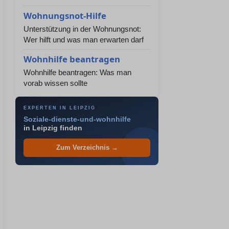
Wohnungsnot-Hilfe
Unterstützung in der Wohnungsnot:
Wer hilft und was man erwarten darf
Wohnhilfe beantragen
Wohnhilfe beantragen: Was man
vorab wissen sollte
EXPERTEN IN LEIPZIG
Soziale-dienste-und-wohnhilfe
in Leipzig finden
Zum Verzeichnis →