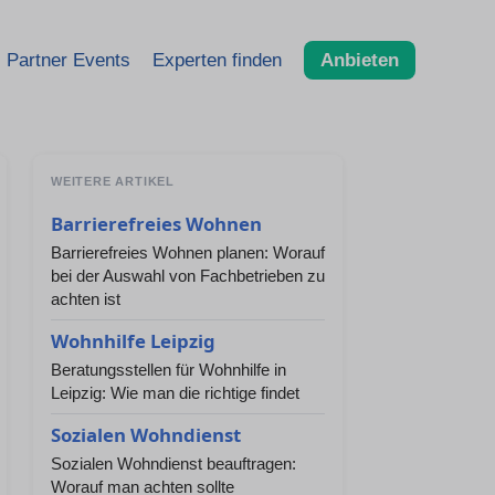
Partner Events
Experten finden
Anbieten
WEITERE ARTIKEL
Barrierefreies Wohnen
Barrierefreies Wohnen planen: Worauf
bei der Auswahl von Fachbetrieben zu
achten ist
Wohnhilfe Leipzig
Beratungsstellen für Wohnhilfe in
Leipzig: Wie man die richtige findet
Sozialen Wohndienst
Sozialen Wohndienst beauftragen:
Worauf man achten sollte