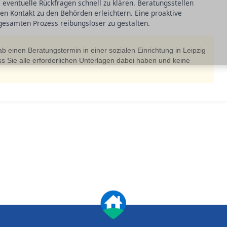
 eventuelle Rückfragen schnell zu klären. Beratungsstellen
den Kontakt zu den Behörden erleichtern. Eine proaktive
esamten Prozess reibungsloser zu gestalten.
ab einen Beratungstermin in einer sozialen Einrichtung in Leipzig
ass Sie alle erforderlichen Unterlagen dabei haben und keine