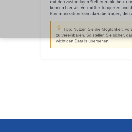
mit den zuständigen Stellen zu bleiben, um
können hier als Vermittler fungieren und 
Kommunikation kann dazu beitragen, den g
Tipp: Nutzen Sie die Möglichkeit, vor
zu vereinbaren. So stellen Sie sicher, d
wichtigen Details übersehen.