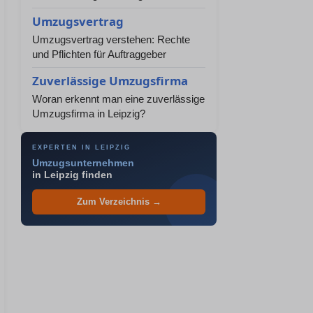
Umzugsvertrag
Umzugsvertrag verstehen: Rechte
und Pflichten für Auftraggeber
Zuverlässige Umzugsfirma
Woran erkennt man eine zuverlässige
Umzugsfirma in Leipzig?
EXPERTEN IN LEIPZIG
Umzugsunternehmen
in Leipzig finden
Zum Verzeichnis →