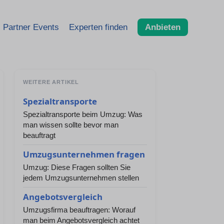
Partner Events
Experten finden
Anbieten
WEITERE ARTIKEL
Spezialtransporte
Spezialtransporte beim Umzug: Was
man wissen sollte bevor man
beauftragt
Umzugsunternehmen fragen
Umzug: Diese Fragen sollten Sie
jedem Umzugsunternehmen stellen
Angebotsvergleich
Umzugsfirma beauftragen: Worauf
man beim Angebotsvergleich achtet