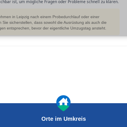
ichbar ist, um mögliche Fragen oder Probleme schnell zu klären.
hmen in Leipzig nach einem Probedurchlauf oder einer
Sie sicherstellen, dass sowohl die Ausrüstung als auch die
en entsprechen, bevor der eigentliche Umzugstag ansteht.
Orte im Umkreis