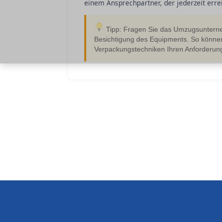
einem Ansprechpartner, der jederzeit erre
Tipp: Fragen Sie das Umzugsunterne
Besichtigung des Equipments. So können 
Verpackungstechniken Ihren Anforderung