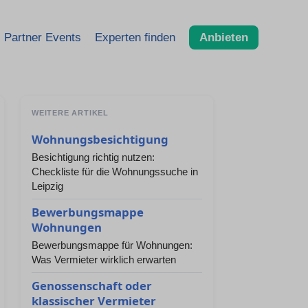
Partner Events
Experten finden
Anbieten
WEITERE ARTIKEL
Wohnungsbesichtigung
Besichtigung richtig nutzen:
Checkliste für die Wohnungssuche in
Leipzig
Bewerbungsmappe
Wohnungen
Bewerbungsmappe für Wohnungen:
Was Vermieter wirklich erwarten
Genossenschaft oder
klassischer Vermieter