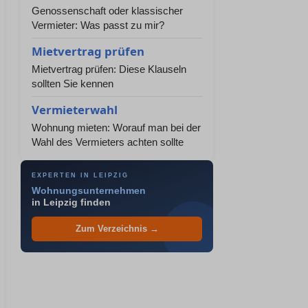
Genossenschaft oder klassischer
Vermieter: Was passt zu mir?
Mietvertrag prüfen
Mietvertrag prüfen: Diese Klauseln
sollten Sie kennen
Vermieterwahl
Wohnung mieten: Worauf man bei der
Wahl des Vermieters achten sollte
EXPERTEN IN LEIPZIG
Wohnungsunternehmen
in Leipzig finden
Zum Verzeichnis →