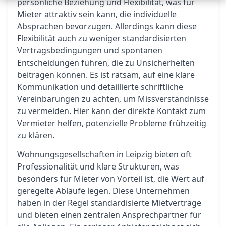
persönliche Beziehung und Flexibilität, was für
Mieter attraktiv sein kann, die individuelle
Absprachen bevorzugen. Allerdings kann diese
Flexibilität auch zu weniger standardisierten
Vertragsbedingungen und spontanen
Entscheidungen führen, die zu Unsicherheiten
beitragen können. Es ist ratsam, auf eine klare
Kommunikation und detaillierte schriftliche
Vereinbarungen zu achten, um Missverständnisse
zu vermeiden. Hier kann der direkte Kontakt zum
Vermieter helfen, potenzielle Probleme frühzeitig
zu klären.
Wohnungsgesellschaften in Leipzig bieten oft
Professionalität und klare Strukturen, was
besonders für Mieter von Vorteil ist, die Wert auf
geregelte Abläufe legen. Diese Unternehmen
haben in der Regel standardisierte Mietverträge
und bieten einen zentralen Ansprechpartner für