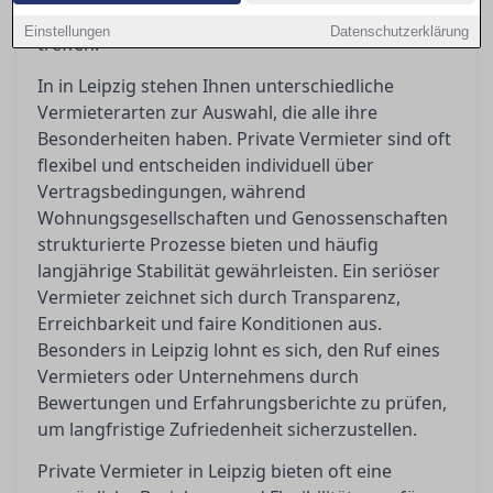
Artikel hilft Ihnen, die richtige Entscheidung zu
Einstellungen
Datenschutzerklärung
treffen.
In in Leipzig stehen Ihnen unterschiedliche
Vermieterarten zur Auswahl, die alle ihre
Besonderheiten haben. Private Vermieter sind oft
flexibel und entscheiden individuell über
Vertragsbedingungen, während
Wohnungsgesellschaften und Genossenschaften
strukturierte Prozesse bieten und häufig
langjährige Stabilität gewährleisten. Ein seriöser
Vermieter zeichnet sich durch Transparenz,
Erreichbarkeit und faire Konditionen aus.
Besonders in Leipzig lohnt es sich, den Ruf eines
Vermieters oder Unternehmens durch
Bewertungen und Erfahrungsberichte zu prüfen,
um langfristige Zufriedenheit sicherzustellen.
Private Vermieter in Leipzig bieten oft eine