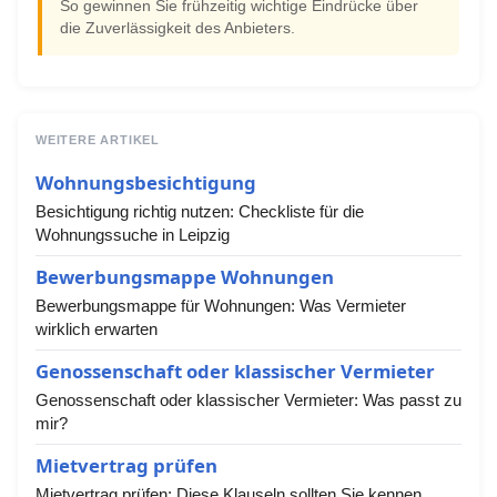
So gewinnen Sie frühzeitig wichtige Eindrücke über
die Zuverlässigkeit des Anbieters.
WEITERE ARTIKEL
Wohnungsbesichtigung
Besichtigung richtig nutzen: Checkliste für die
Wohnungssuche in Leipzig
Bewerbungsmappe Wohnungen
Bewerbungsmappe für Wohnungen: Was Vermieter
wirklich erwarten
Genossenschaft oder klassischer Vermieter
Genossenschaft oder klassischer Vermieter: Was passt zu
mir?
Mietvertrag prüfen
Mietvertrag prüfen: Diese Klauseln sollten Sie kennen