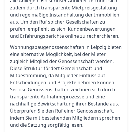
alle Anliegen. Ein seriöser Anbieter zeichnet sich
zudem durch transparente Mietpreisgestaltung
und regelmäßige Instandhaltung der Immobilien
aus. Um den Ruf solcher Gesellschaften zu
prüfen, empfiehlt es sich, Kundenbewertungen
und Erfahrungsberichte online zu recherchieren.
Wohnungsbaugenossenschaften in Leipzig bieten
eine alternative Möglichkeit, bei der Mieter
zugleich Mitglied der Genossenschaft werden.
Diese Struktur fördert Gemeinschaft und
Mitbestimmung, da Mitglieder Einfluss auf
Entscheidungen und Projekte nehmen können.
Seriöse Genossenschaften zeichnen sich durch
transparente Aufnahmeprozesse und eine
nachhaltige Bewirtschaftung ihrer Bestände aus.
Überprüfen Sie den Ruf einer Genossenschaft,
indem Sie mit bestehenden Mitgliedern sprechen
und die Satzung sorgfältig lesen.