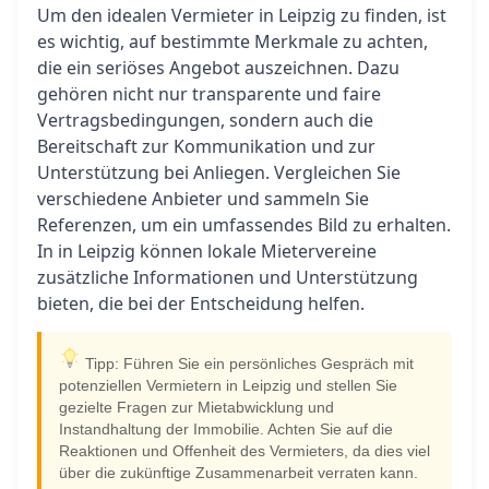
Um den idealen Vermieter in Leipzig zu finden, ist
es wichtig, auf bestimmte Merkmale zu achten,
die ein seriöses Angebot auszeichnen. Dazu
gehören nicht nur transparente und faire
Vertragsbedingungen, sondern auch die
Bereitschaft zur Kommunikation und zur
Unterstützung bei Anliegen. Vergleichen Sie
verschiedene Anbieter und sammeln Sie
Referenzen, um ein umfassendes Bild zu erhalten.
In in Leipzig können lokale Mietervereine
zusätzliche Informationen und Unterstützung
bieten, die bei der Entscheidung helfen.
Tipp: Führen Sie ein persönliches Gespräch mit
potenziellen Vermietern in Leipzig und stellen Sie
gezielte Fragen zur Mietabwicklung und
Instandhaltung der Immobilie. Achten Sie auf die
Reaktionen und Offenheit des Vermieters, da dies viel
über die zukünftige Zusammenarbeit verraten kann.