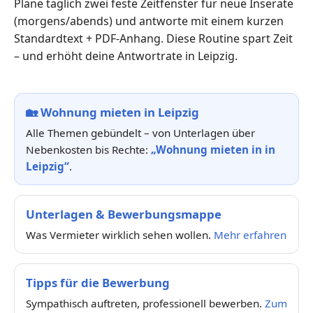
Plane täglich zwei feste Zeitfenster für neue Inserate
(morgens/abends) und antworte mit einem kurzen
Standardtext + PDF-Anhang. Diese Routine spart Zeit
– und erhöht deine Antwortrate in Leipzig.
🏡
Wohnung mieten in Leipzig
Alle Themen gebündelt – von Unterlagen über
Nebenkosten bis Rechte:
„Wohnung mieten in in
Leipzig“
.
Unterlagen & Bewerbungsmappe
Was Vermieter wirklich sehen wollen.
Mehr erfahren
Tipps für die Bewerbung
Sympathisch auftreten, professionell bewerben.
Zum