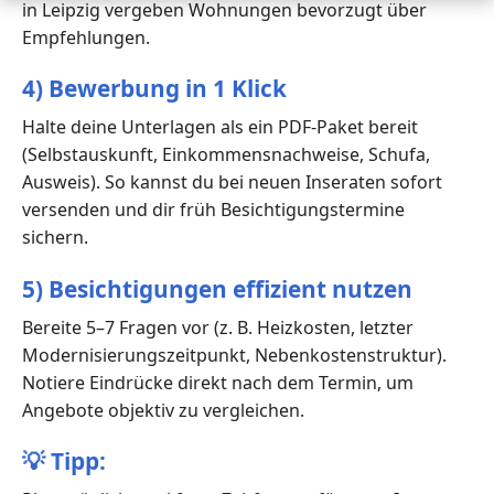
in Leipzig vergeben Wohnungen bevorzugt über
Empfehlungen.
4) Bewerbung in 1 Klick
Halte deine Unterlagen als ein PDF-Paket bereit
(Selbstauskunft, Einkommensnachweise, Schufa,
Ausweis). So kannst du bei neuen Inseraten sofort
versenden und dir früh Besichtigungstermine
sichern.
5) Besichtigungen effizient nutzen
Bereite 5–7 Fragen vor (z. B. Heizkosten, letzter
Modernisierungszeitpunkt, Nebenkostenstruktur).
Notiere Eindrücke direkt nach dem Termin, um
Angebote objektiv zu vergleichen.
💡
Tipp: