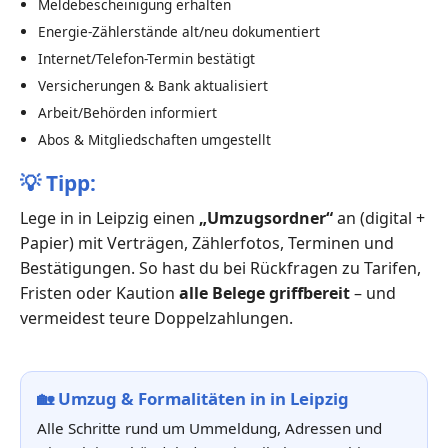
Meldebescheinigung erhalten
Energie-Zählerstände alt/neu dokumentiert
Internet/Telefon-Termin bestätigt
Versicherungen & Bank aktualisiert
Arbeit/Behörden informiert
Abos & Mitgliedschaften umgestellt
💡
Tipp:
Lege in in Leipzig einen
„Umzugsordner“
an (digital +
Papier) mit Verträgen, Zählerfotos, Terminen und
Bestätigungen. So hast du bei Rückfragen zu Tarifen,
Fristen oder Kaution
alle Belege griffbereit
– und
vermeidest teure Doppelzahlungen.
🏡
Umzug & Formalitäten in in Leipzig
Alle Schritte rund um Ummeldung, Adressen und