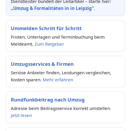
Dienstleister bündelt der Leitartikel – starte hier:
„Umzug & Formalitäten in in Leipzig“
.
Ummelden Schritt für Schritt
Fristen, Unterlagen und Terminbuchung beim
Meldeamt.
Zum Ratgeber
Umzugsservices & Firmen
Seriöse Anbieter finden, Leistungen vergleichen,
Kosten sparen.
Mehr erfahren
Rundfunkbeitrag nach Umzug
Adresse beim Beitragsservice korrekt umstellen.
Jetzt lesen