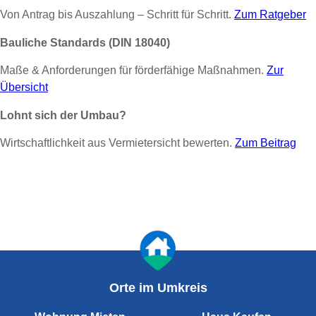
Von Antrag bis Auszahlung – Schritt für Schritt.
Zum Ratgeber
Bauliche Standards (DIN 18040)
Maße & Anforderungen für förderfähige Maßnahmen.
Zur
Übersicht
Lohnt sich der Umbau?
Wirtschaftlichkeit aus Vermietersicht bewerten.
Zum Beitrag
Orte im Umkreis