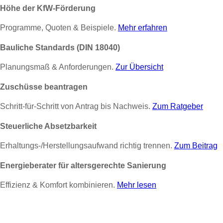
Höhe der KfW-Förderung
Programme, Quoten & Beispiele.
Mehr erfahren
Bauliche Standards (DIN 18040)
Planungsmaß & Anforderungen.
Zur Übersicht
Zuschüsse beantragen
Schritt-für-Schritt von Antrag bis Nachweis.
Zum Ratgeber
Steuerliche Absetzbarkeit
Erhaltungs-/Herstellungsaufwand richtig trennen.
Zum Beitrag
Energieberater für altersgerechte Sanierung
Effizienz & Komfort kombinieren.
Mehr lesen