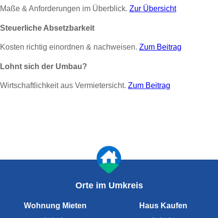
Maße & Anforderungen im Überblick.
Zur Übersicht
Steuerliche Absetzbarkeit
Kosten richtig einordnen & nachweisen.
Zum Beitrag
Lohnt sich der Umbau?
Wirtschaftlichkeit aus Vermietersicht.
Zum Beitrag
Orte im Umkreis
Wohnung Mieten
Haus Kaufen