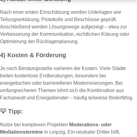
Nach einer ersten Einschätzung werden Unterlagen wie
Teilungserklärung, Protokolle und Beschlüsse geprüft.
Anschließend werden Lösungswege aufgezeigt – etwa zur
Verbesserung der Kommunikation, rechtlichen Klärung oder
Optimierung der Rücklagenplanung.
4) Kosten & Förderung
Je nach Beratungsstelle variieren die Kosten. Viele Städte
bieten kostenlose Erstberatungen, besonders bei
energetischen oder barrierefreien Modernisierungen. Bei
umfangreicheren Themen lohnt sich die Kombination aus
Fachanwalt und Energieberater – häufig teilweise förderfähig.
💡
Tipp:
Nutze bei komplexen Projekten
Moderations- oder
Mediationstermine
in Leipzig. Ein neutraler Dritter hilft,