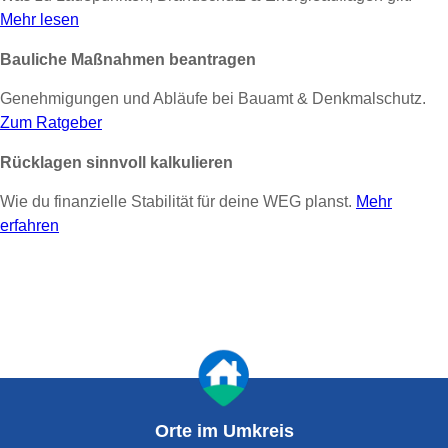
Mehr lesen
Bauliche Maßnahmen beantragen
Genehmigungen und Abläufe bei Bauamt & Denkmalschutz.
Zum Ratgeber
Rücklagen sinnvoll kalkulieren
Wie du finanzielle Stabilität für deine WEG planst.
Mehr
erfahren
Orte im Umkreis