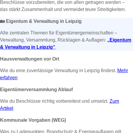
Beschlüsse vorzubereiten, die von allen getragen werden –
das stärkt Zusammenhalt und vermeidet teure Streitigkeiten.
🏡
Eigentum & Verwaltung in Leipzig
Alle zentralen Themen für Eigentümergemeinschaften –
Verwaltung, Versammlung, Rücklagen & Auflagen:
„Eigentum
& Verwaltung in Leipzig“
.
Hausverwaltungen vor Ort
Wie du eine zuverlässige Verwaltung in Leipzig findest.
Mehr
erfahren
Eigentümerversammlung Ablauf
Wie du Beschlüsse richtig vorbereitest und umsetzt.
Zum
Artikel
Kommunale Vorgaben (WEG)
Was zu Ladepunkten, Brandschutz & Energieauflagen gilt.