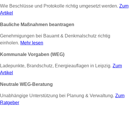
Wie Beschlüsse und Protokolle richtig umgesetzt werden.
Zum
Artikel
Bauliche Maßnahmen beantragen
Genehmigungen bei Bauamt & Denkmalschutz richtig
einholen.
Mehr lesen
Kommunale Vorgaben (WEG)
Ladepunkte, Brandschutz, Energieauflagen in Leipzig.
Zum
Artikel
Neutrale WEG-Beratung
Unabhängige Unterstützung bei Planung & Verwaltung.
Zum
Ratgeber