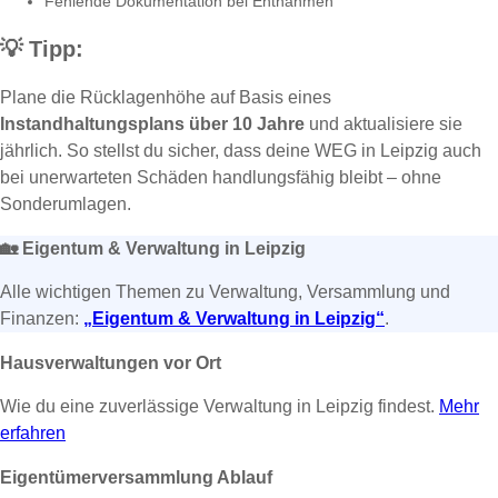
Fehlende Dokumentation bei Entnahmen
💡
Tipp:
Plane die Rücklagenhöhe auf Basis eines
Instandhaltungsplans über 10 Jahre
und aktualisiere sie
jährlich. So stellst du sicher, dass deine WEG in Leipzig auch
bei unerwarteten Schäden handlungsfähig bleibt – ohne
Sonderumlagen.
🏡
Eigentum & Verwaltung in Leipzig
Alle wichtigen Themen zu Verwaltung, Versammlung und
Finanzen:
„Eigentum & Verwaltung in Leipzig“
.
Hausverwaltungen vor Ort
Wie du eine zuverlässige Verwaltung in Leipzig findest.
Mehr
erfahren
Eigentümerversammlung Ablauf