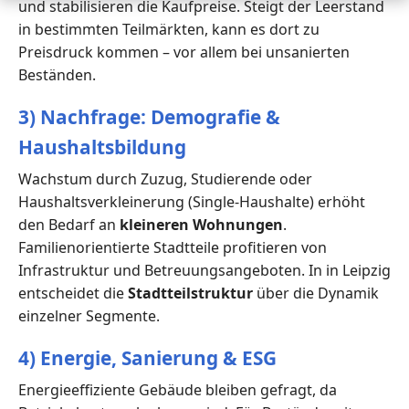
und stabilisieren die Kaufpreise. Steigt der Leerstand
in bestimmten Teilmärkten, kann es dort zu
Preisdruck kommen – vor allem bei unsanierten
Beständen.
3) Nachfrage: Demografie &
Haushaltsbildung
Wachstum durch Zuzug, Studierende oder
Haushaltsverkleinerung (Single-Haushalte) erhöht
den Bedarf an
kleineren Wohnungen
.
Familienorientierte Stadtteile profitieren von
Infrastruktur und Betreuungsangeboten. In in Leipzig
entscheidet die
Stadtteilstruktur
über die Dynamik
einzelner Segmente.
4) Energie, Sanierung & ESG
Energieeffiziente Gebäude bleiben gefragt, da