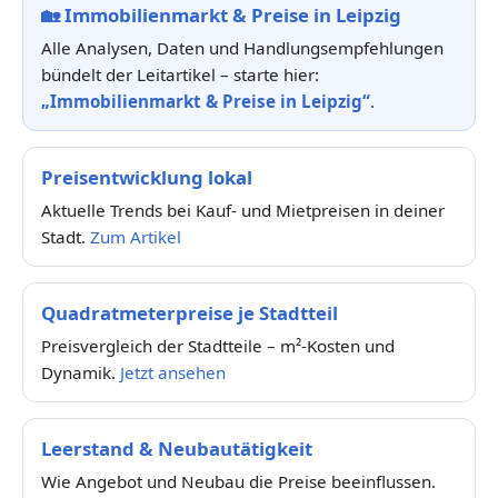
🏡
Immobilienmarkt & Preise in Leipzig
Alle Analysen, Daten und Handlungsempfehlungen
bündelt der Leitartikel – starte hier:
„Immobilienmarkt & Preise in Leipzig“
.
Preisentwicklung lokal
Aktuelle Trends bei Kauf- und Mietpreisen in deiner
Stadt.
Zum Artikel
Quadratmeterpreise je Stadtteil
Preisvergleich der Stadtteile – m²-Kosten und
Dynamik.
Jetzt ansehen
Leerstand & Neubautätigkeit
Wie Angebot und Neubau die Preise beeinflussen.