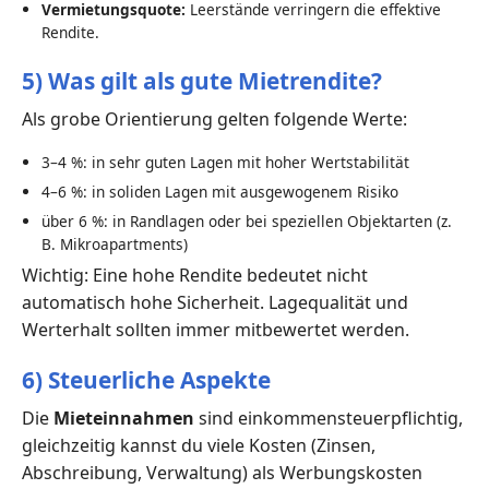
Vermietungsquote:
Leerstände verringern die effektive
Rendite.
5) Was gilt als gute Mietrendite?
Als grobe Orientierung gelten folgende Werte:
3–4 %: in sehr guten Lagen mit hoher Wertstabilität
4–6 %: in soliden Lagen mit ausgewogenem Risiko
über 6 %: in Randlagen oder bei speziellen Objektarten (z.
B. Mikroapartments)
Wichtig: Eine hohe Rendite bedeutet nicht
automatisch hohe Sicherheit. Lagequalität und
Werterhalt sollten immer mitbewertet werden.
6) Steuerliche Aspekte
Die
Mieteinnahmen
sind einkommensteuerpflichtig,
gleichzeitig kannst du viele Kosten (Zinsen,
Abschreibung, Verwaltung) als Werbungskosten