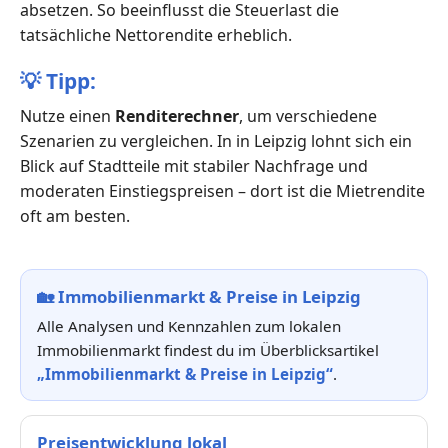
absetzen. So beeinflusst die Steuerlast die
tatsächliche Nettorendite erheblich.
💡
Tipp:
Nutze einen
Renditerechner
, um verschiedene
Szenarien zu vergleichen. In in Leipzig lohnt sich ein
Blick auf Stadtteile mit stabiler Nachfrage und
moderaten Einstiegspreisen – dort ist die Mietrendite
oft am besten.
🏡
Immobilienmarkt & Preise in Leipzig
Alle Analysen und Kennzahlen zum lokalen
Immobilienmarkt findest du im Überblicksartikel
„Immobilienmarkt & Preise in Leipzig“
.
Preisentwicklung lokal