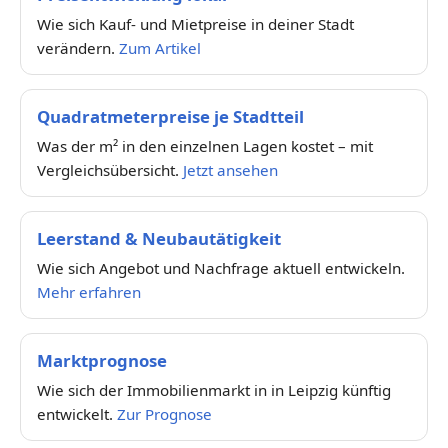
Wie sich Kauf- und Mietpreise in deiner Stadt
verändern.
Zum Artikel
Quadratmeterpreise je Stadtteil
Was der m² in den einzelnen Lagen kostet – mit
Vergleichsübersicht.
Jetzt ansehen
Leerstand & Neubautätigkeit
Wie sich Angebot und Nachfrage aktuell entwickeln.
Mehr erfahren
Marktprognose
Wie sich der Immobilienmarkt in in Leipzig künftig
entwickelt.
Zur Prognose