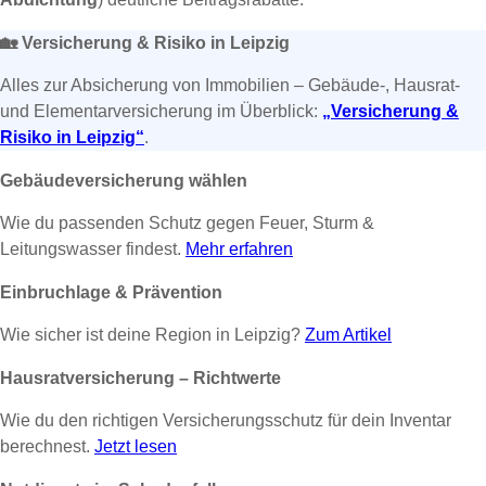
🏡
Versicherung & Risiko in Leipzig
Alles zur Absicherung von Immobilien – Gebäude-, Hausrat-
und Elementarversicherung im Überblick:
„Versicherung &
Risiko in Leipzig“
.
Gebäudeversicherung wählen
Wie du passenden Schutz gegen Feuer, Sturm &
Leitungswasser findest.
Mehr erfahren
Einbruchlage & Prävention
Wie sicher ist deine Region in Leipzig?
Zum Artikel
Hausratversicherung – Richtwerte
Wie du den richtigen Versicherungsschutz für dein Inventar
berechnest.
Jetzt lesen