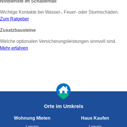
Notdienste im Schadenfall
Wichtige Kontakte bei Wasser-, Feuer- oder Sturmschäden.
Zum Ratgeber
Zusatzbausteine
Welche optionalen Versicherungsleistungen sinnvoll sind.
Mehr erfahren
Orte im Umkreis
Wohnung Mieten
Haus Kaufen
Leipzig
Leipzig