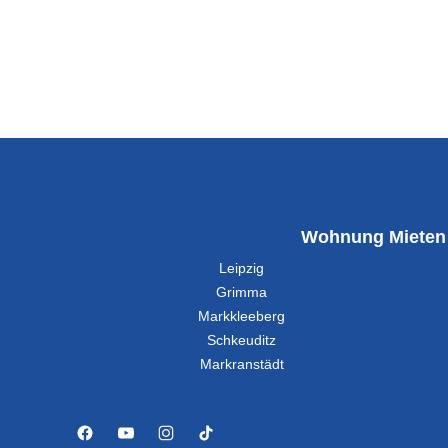
Wohnung Mieten
Leipzig
Grimma
Markkleeberg
Schkeuditz
Markranstädt