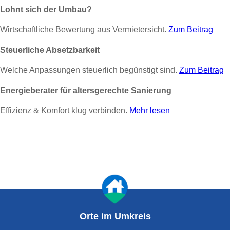
Lohnt sich der Umbau?
Wirtschaftliche Bewertung aus Vermietersicht.
Zum Beitrag
Steuerliche Absetzbarkeit
Welche Anpassungen steuerlich begünstigt sind.
Zum Beitrag
Energieberater für altersgerechte Sanierung
Effizienz & Komfort klug verbinden.
Mehr lesen
Orte im Umkreis