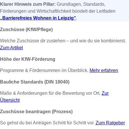
Klarer Hinweis zum Pillar:
Grundlagen, Standards,
Förderungen und Wirtschaftlichkeit bündelt der Leitfaden
„Barrierefreies Wohnen in Leipzig“
.
Zuschüsse (KfW/Pflege)
Welche Zuschüsse dir zustehen – und wie du sie kombinierst.
Zum Artikel
Höhe der KfW-Förderung
Programme & Fördersummen im Überblick.
Mehr erfahren
Bauliche Standards (DIN 18040)
Maße & Anforderungen für die Bewertung vor Ort.
Zur
Übersicht
Zuschüsse beantragen (Prozess)
So gehst du bei Anträgen Schritt für Schritt vor.
Zum Ratgeber